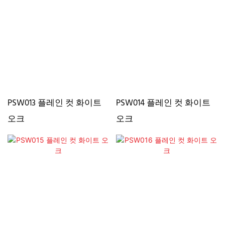
PSW013 플레인 컷 화이트
PSW014 플레인 컷 화이트
오크
오크