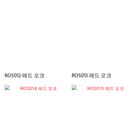
ROS012 레드 오크
ROS013 레드 오크