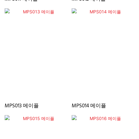
MPS013 메이플
MPS014 메이플