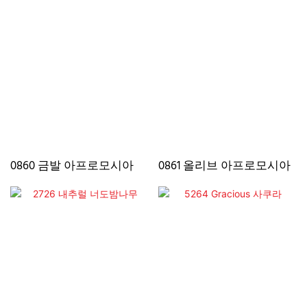
0860 금발 아프로모시아
0861 올리브 아프로모시아