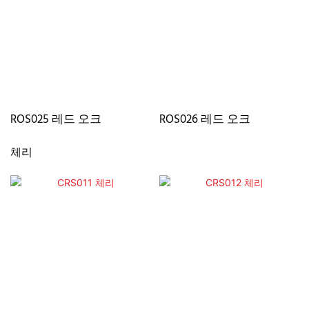
ROS025 레드 오크
ROS026 레드 오크
체리