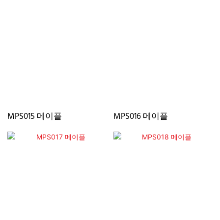
MPS015 메이플
MPS016 메이플