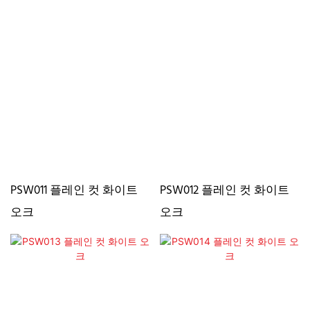
PSW011 플레인 컷 화이트
PSW012 플레인 컷 화이트
오크
오크