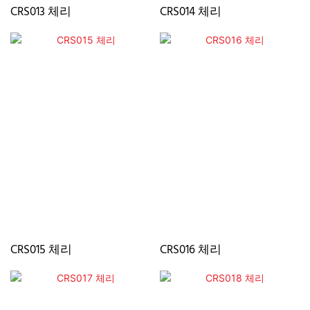
CRS013 체리
CRS014 체리
CRS015 체리
CRS016 체리