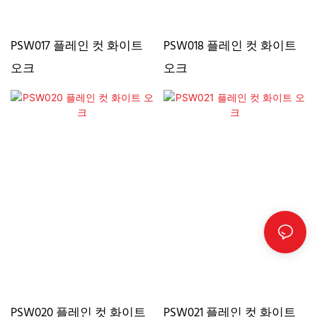
PSW017 플레인 컷 화이트
PSW018 플레인 컷 화이트
오크
오크
PSW020 플레인 컷 화이트
PSW021 플레인 컷 화이트