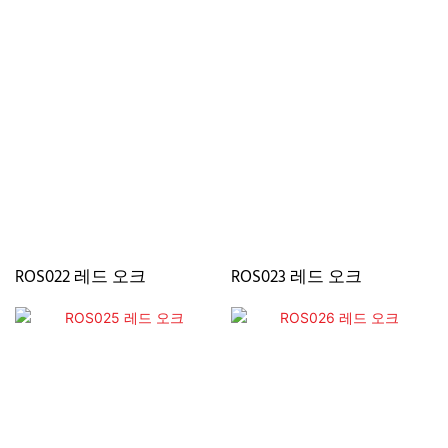
ROS022 레드 오크
ROS023 레드 오크