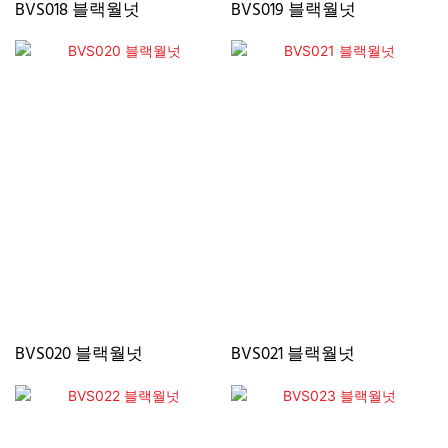
BVS018 블랙월넛
BVS019 블랙월넛
BVS020 블랙월넛
BVS021 블랙월넛