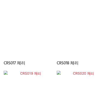
CRS017 체리
CRS018 체리