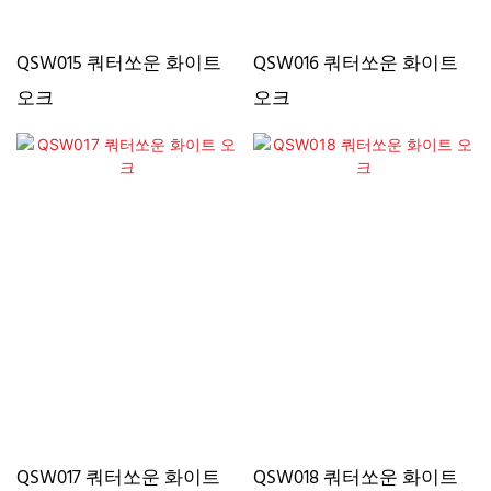
QSW015 쿼터쏘운 화이트
QSW016 쿼터쏘운 화이트
오크
오크
QSW017 쿼터쏘운 화이트
QSW018 쿼터쏘운 화이트