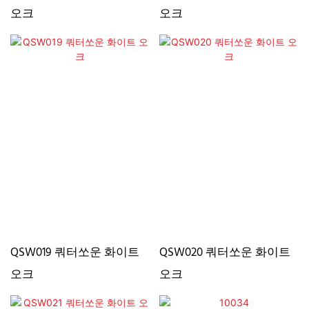
오크
오크
QSW019 쿼터쏘운 화이트
QSW020 쿼터쏘운 화이트
오크
오크