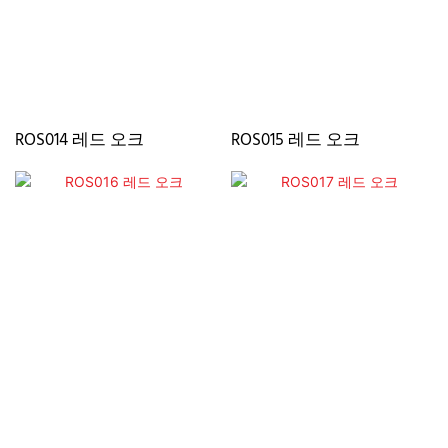
ROS014 레드 오크
ROS015 레드 오크