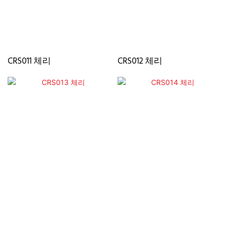
CRS011 체리
CRS012 체리