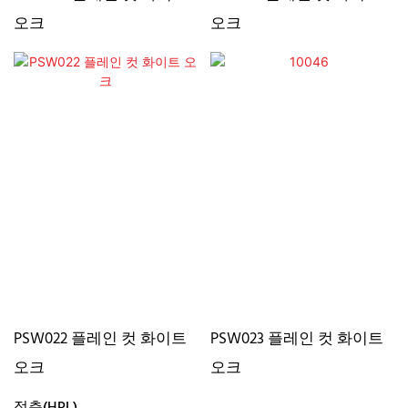
오크
오크
PSW022 플레인 컷 화이트
PSW023 플레인 컷 화이트
오크
오크
적층(HPL)