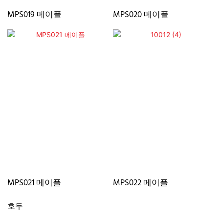
MPS019 메이플
MPS020 메이플
MPS021 메이플
MPS022 메이플
호두