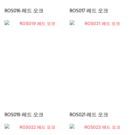
ROS016 레드 오크
ROS017 레드 오크
ROS019 레드 오크
ROS021 레드 오크