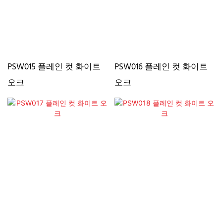
PSW015 플레인 컷 화이트
PSW016 플레인 컷 화이트
오크
오크