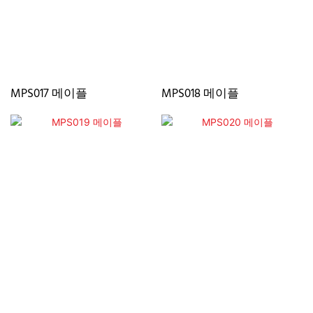
MPS017 메이플
MPS018 메이플