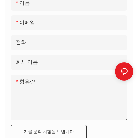
이름
이메일
전화
회사 이름
함유량
지금 문의 사항을 보냅니다