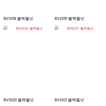
BVS018 블랙월넛
BVS019 블랙월넛
BVS020 블랙월넛
BVS021 블랙월넛