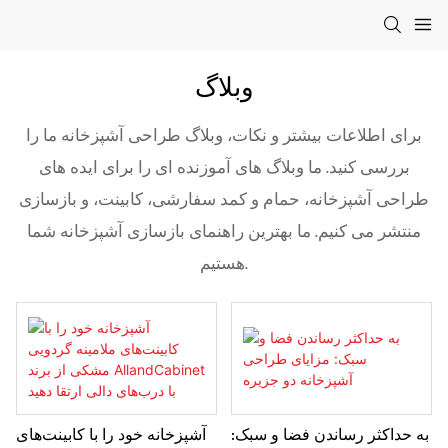
وبلاگ
برای اطلاعات بیشتر و نکات، وبلاگ طراحی آشپزخانه ما را
بررسی کنید. ما وبلاگ های آموزنده ای را برای ایده های
طراحی آشپزخانه، حمام و کمد سفارشی، کابینت، و بازسازی
منتشر می کنیم. ما بهترین راهنمای بازسازی آشپزخانه شما
هستیم.
به حداکثر رساندن فضا و سبک:
آشپزخانه خود را با کابینت‌های