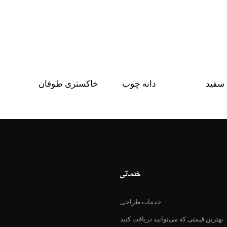
دانه چوب
خاکستری طوفان
خدماتی
خدمات طراحی
بهترین قیمتی که می‌توانید دریافت کنید