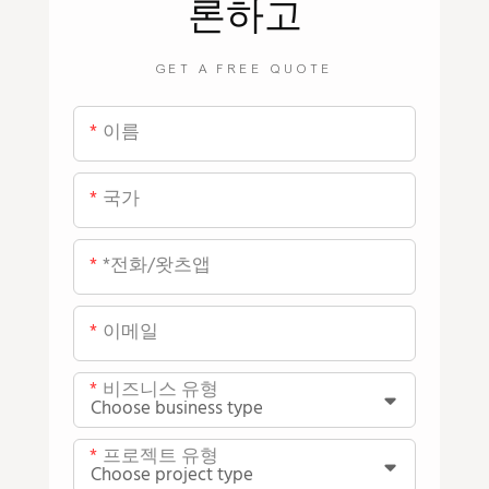
론하고
GET A FREE QUOTE
이름
국가
*전화/왓츠앱
이메일
비즈니스 유형
프로젝트 유형