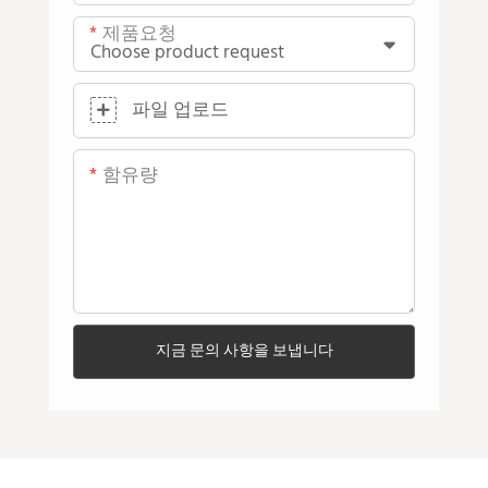
제품요청
파일 업로드
함유량
지금 문의 사항을 보냅니다