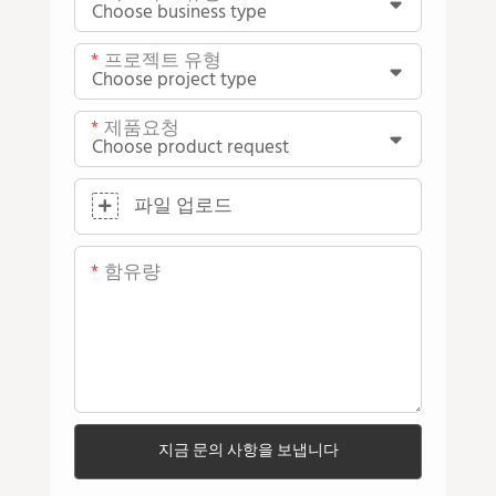
프로젝트 유형
제품요청
파일 업로드
함유량
지금 문의 사항을 보냅니다