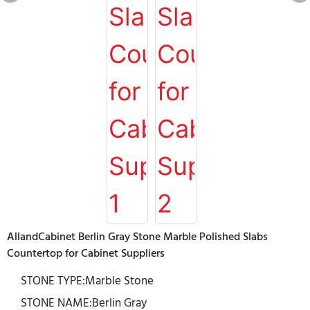
AllandCabinet Berlin Gray Stone Marble Polished Slabs
Countertop for Cabinet Suppliers
STONE TYPE:Marble Stone
STONE NAME:Berlin Gray