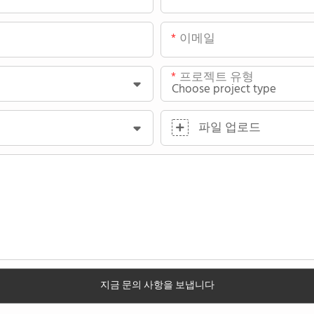
이메일
프로젝트 유형
파일 업로드
지금 문의 사항을 보냅니다