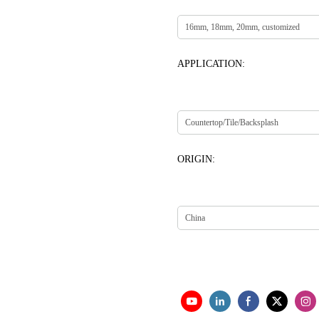
APPLICATION:
ORIGIN: