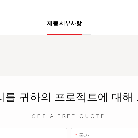
제품 세부사항
리를
귀하의 프로젝트에 대해
GET A FREE QUOTE
국가