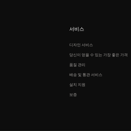
서비스
디자인 서비스
당신이 얻을 수 있는 가장 좋은 가격
품질 관리
배송 및 통관 서비스
설치 지원
보증