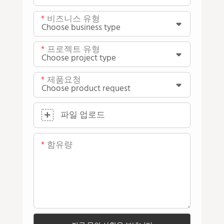
비즈니스 유형
프로젝트 유형
제품요청
파일 업로드
함유량