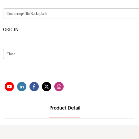
ORIGIN:
Product Detail