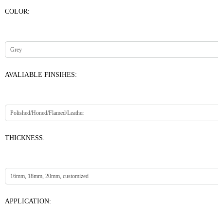
COLOR:
AVALIABLE FINSIHES:
THICKNESS:
APPLICATION: