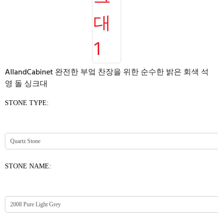
AllandCabinet 완전한 부엌 찬장을 위한 순수한 밝은 회색 석
영 돌 싱크대
STONE TYPE:
STONE NAME: