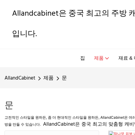
Allandcabinet은 중국 최고의 주
입니다.
집
제품
재료 &
AllandCabinet
제품
문
문
고전적인 스타일을 원하든, 좀 더 현대적인 스타일을 원하든, AllandCabine
AllandCabinet은 중국 최고의 맞춤형 
방을 만들 수 있습니다.