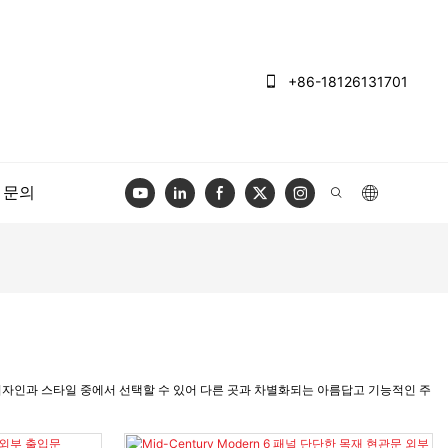
+86-18126131701
문의
한 디자인과 스타일 중에서 선택할 수 있어 다른 곳과 차별화되는 아름답고 기능적인 주