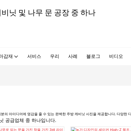
방 캐비닛 및 나무 문 공장 중 하나
 마감재
서비스
우리
사례
블로그
비디오
t은 여러분의 아이디어에 영감을 줄 수 있는 완벽한 주방 캐비닛 사진을 제공합니다. 다양
캐비닛 공급업체 중 하나입니다.