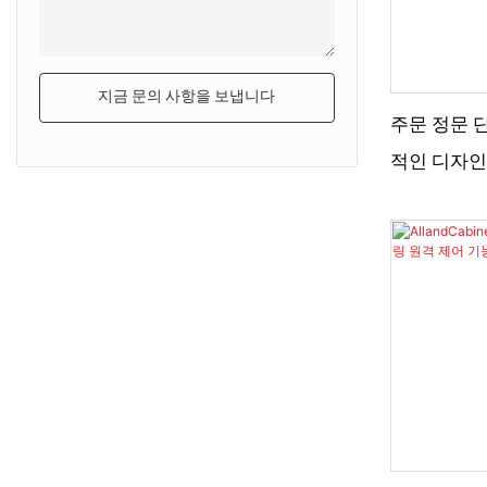
지금 문의 사항을 보냅니다
주문 정문 
적인 디자인