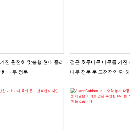
키는 Z형 버팀대를 추가하여
을 더했습니다.
가진 완전히 맞춤형 현대 플러
검은 호두나무 나무를 가진
단한 나무 정문
나무 정문 문 고전적인 단 