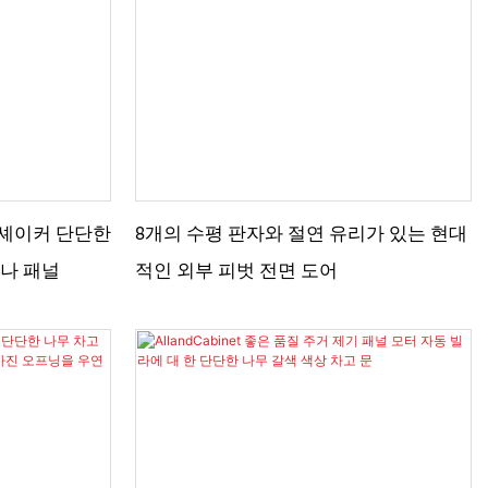
 소박한 느낌
 셰이커 단단한
8개의 수평 판자와 절연 유리가 있는 현대
하나 패널
적인 외부 피벗 전면 도어