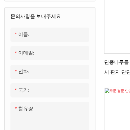
문의사항을 보내주세요
이름:
이메일:
단풍나무를 
전화:
시 판자 단
국가:
함유량