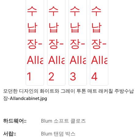
모던한 디자인의 화이트와 그레이 투톤 매트 래커칠 주방수납
장-Allandcabinet.jpg
하드웨어::
Blum 소프트 클로즈
서랍::
Blum 탠덤 박스