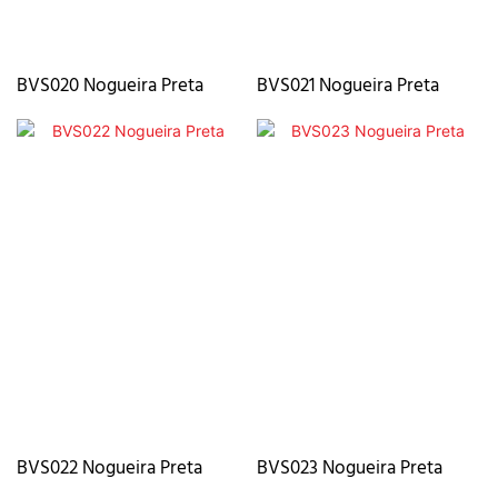
BVS020 Nogueira Preta
BVS021 Nogueira Preta
BVS022 Nogueira Preta
BVS023 Nogueira Preta