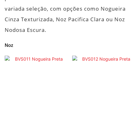
variada seleção, com opções como Nogueira
Cinza Texturizada, Noz Pacifica Clara ou Noz
Nodosa Escura.
Noz