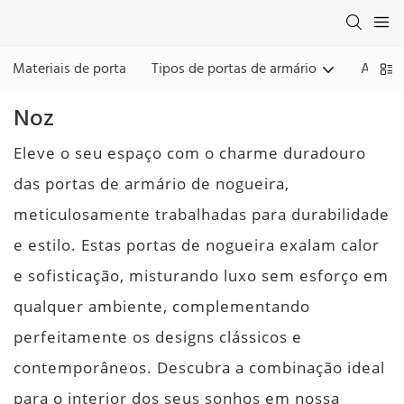
Materiais de porta
Tipos de portas de armário
Acaba
Noz
Eleve o seu espaço com o charme duradouro
das portas de armário de nogueira,
meticulosamente trabalhadas para durabilidade
e estilo. Estas portas de nogueira exalam calor
e sofisticação, misturando luxo sem esforço em
qualquer ambiente, complementando
perfeitamente os designs clássicos e
contemporâneos. Descubra a combinação ideal
para o interior dos seus sonhos em nossa