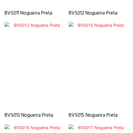
BVS011 Nogueira Preta
BVS012 Nogueira Preta
BVS013 Nogueira Preta
BVS015 Nogueira Preta