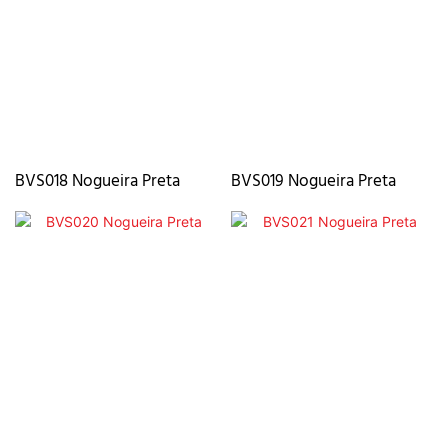
BVS018 Nogueira Preta
BVS019 Nogueira Preta