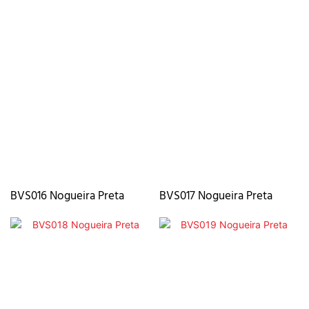
BVS016 Nogueira Preta
BVS017 Nogueira Preta