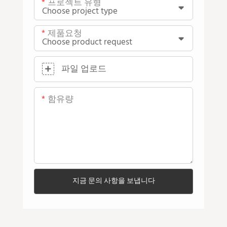
프로젝트 유형
제품요청
파일 업로드
함유량
지금 문의 사항을 보냅니다