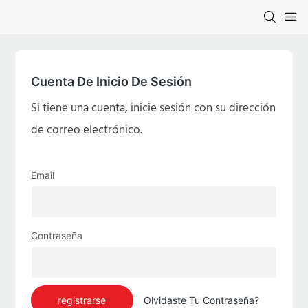
Cuenta De Inicio De Sesión
Si tiene una cuenta, inicie sesión con su dirección
de correo electrónico.
Email
Contraseña
registrarse
Olvidaste Tu Contraseña?