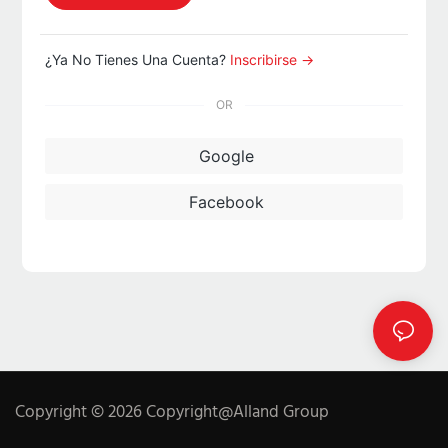
¿Ya No Tienes Una Cuenta?
Inscribirse →
OR
Google
Facebook
Copyright © 2026 Copyright@Alland Group