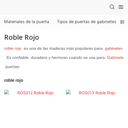
Materiales de la puerta
Tipos de puertas de gabinetes
Roble Rojo
roble rojo
es una de las maderas más populares para
gabinetes
. Es confiable, duradero y hermoso cuando se usa para
Gabinete
puertas.
roble rojo