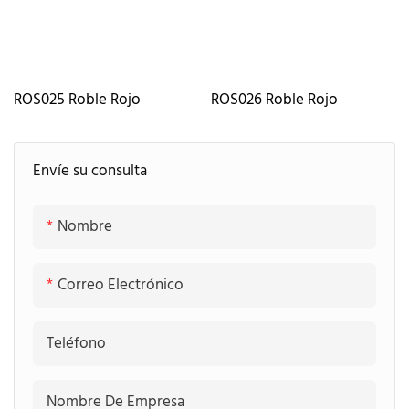
ROS025 Roble Rojo
ROS026 Roble Rojo
Envíe su consulta
Nombre
Correo Electrónico
Teléfono
Nombre De Empresa