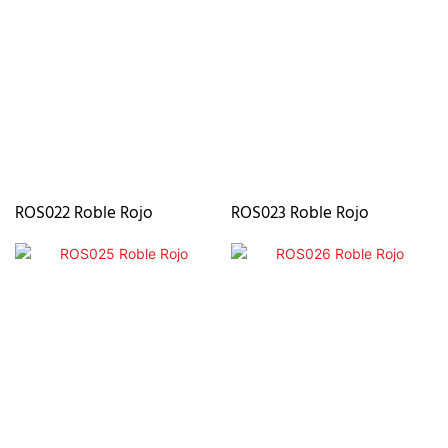
ROS022 Roble Rojo
ROS023 Roble Rojo