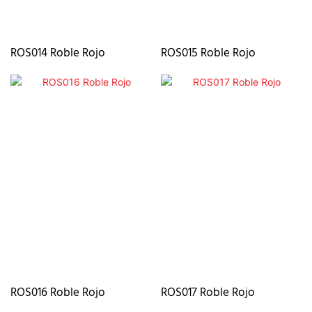
ROS014 Roble Rojo
ROS015 Roble Rojo
ROS016 Roble Rojo
ROS017 Roble Rojo