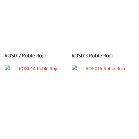
ROS012 Roble Rojo
ROS013 Roble Rojo