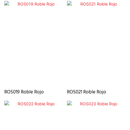
ROS019 Roble Rojo
ROS021 Roble Rojo