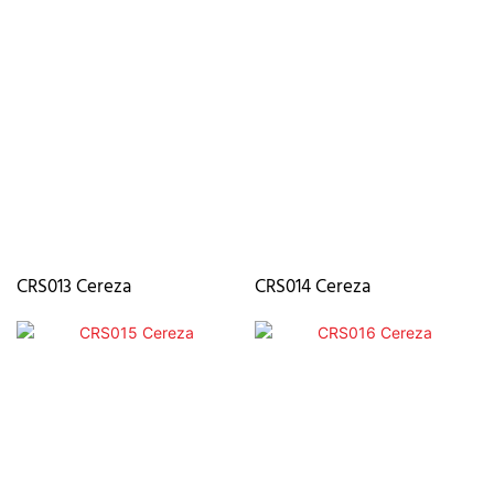
CRS013 Cereza
CRS014 Cereza