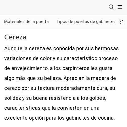
Materiales de la puerta
Tipos de puertas de gabinetes
Cereza
Aunque la cereza es conocida por sus hermosas
variaciones de color y su característico proceso
de envejecimiento, a los carpinteros les gusta
algo más que su belleza. Aprecian la madera de
cerezo por su textura moderadamente dura, su
solidez y su buena resistencia a los golpes,
características que la convierten en una
excelente opción para los gabinetes de cocina.