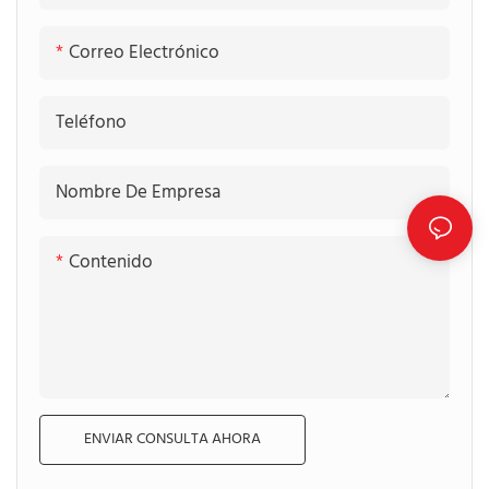
Correo Electrónico
Teléfono
Nombre De Empresa
Contenido
ENVIAR CONSULTA AHORA