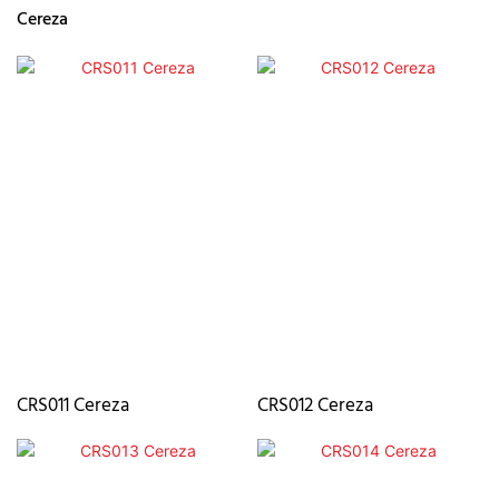
Cereza
CRS011 Cereza
CRS012 Cereza