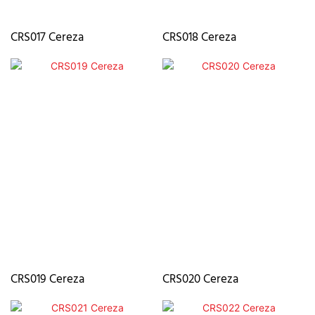
CRS017 Cereza
CRS018 Cereza
CRS019 Cereza
CRS020 Cereza