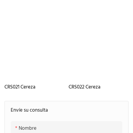
CRS021 Cereza
CRS022 Cereza
Envíe su consulta
Nombre