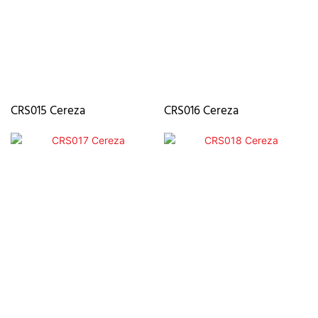
CRS015 Cereza
CRS016 Cereza