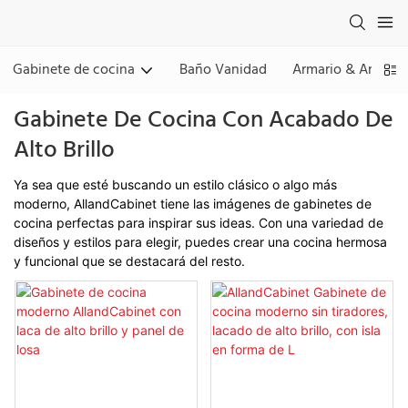
Gabinete de cocina
Baño Vanidad
Armario & Armario
Gabinete De Cocina Con Acabado De
Alto Brillo
Ya sea que esté buscando un estilo clásico o algo más
moderno, AllandCabinet tiene las imágenes de gabinetes de
cocina perfectas para inspirar sus ideas. Con una variedad de
diseños y estilos para elegir, puedes crear una cocina hermosa
y funcional que se destacará del resto.