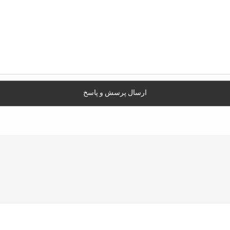
ارسال پرسش و پاسخ