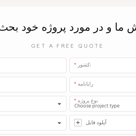
ش
ما
و در مورد پروژه خود بحث 
GET A FREE QUOTE
کشور:
رایانامه
نوع پروژه
آپلود فایل