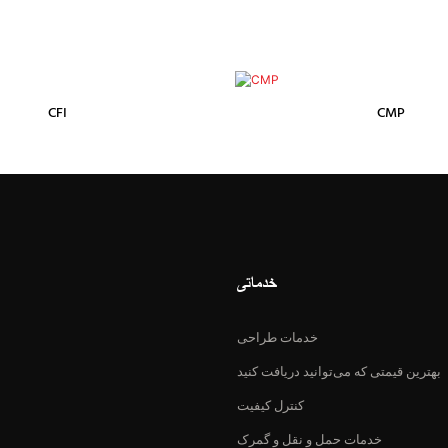
CFI
CMP
خدماتی
خدمات طراحی
بهترین قیمتی که می‌توانید دریافت کنید
کنترل کیفیت
خدمات حمل و نقل و گمرک