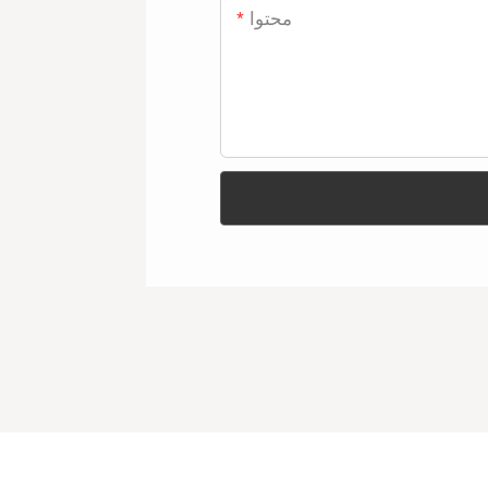
محتوا