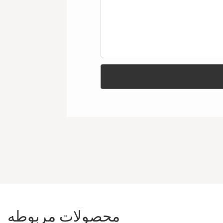
محصولات مربوطه