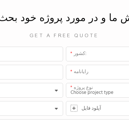
ش
ما
و در مورد پروژه خود بحث 
GET A FREE QUOTE
کشور:
رایانامه
نوع پروژه
آپلود فایل