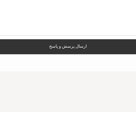
ارسال پرسش و پاسخ