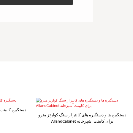
دستگیره کابینت
دستگیره ها و دستگیره های کانتر از سنگ کوارتز مترو
AllandCabinet برای کابینت آشپزخانه