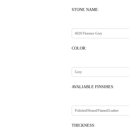
STONE NAME:
COLOR:
AVALIABLE FINSIHES:
THICKNESS: