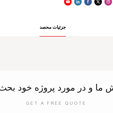
جزئیات محصد
ش
ما
و در مورد پروژه خود بحث 
GET A FREE QUOTE