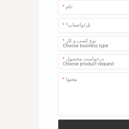
نام:
*تل/واتساپ
نوع کسب و کار
درخواست محصول
محتوا