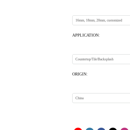
APPLICATION:
ORIGIN: