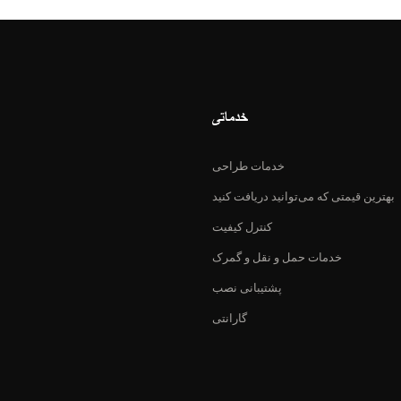
خدماتی
خدمات طراحی
بهترین قیمتی که می‌توانید دریافت کنید
کنترل کیفیت
خدمات حمل و نقل و گمرک
پشتیبانی نصب
گارانتی