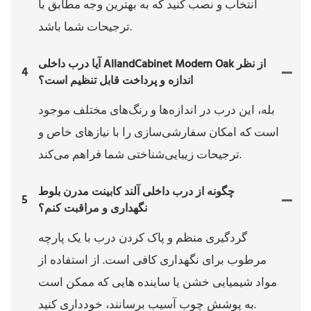
انتخاب و نصب کنید که به بهترین وجه مطابق با
ترجیحات شما باشد.
آیا درب داخلی AllandCabinet Modern Oak از نظر
4
اندازه و پرداخت قابل تنظیم است؟
بله، این درب در اندازه‌ها و رنگ‌های مختلف موجود
است که امکان سفارشی‌سازی را با نیازهای خاص و
ترجیحات زیبایی‌شناختی شما فراهم می‌کند.
چگونه از درب داخلی آلند کابینت مدرن بلوط
5
نگهداری و مراقبت کنم؟
گردگیری منظم و پاک کردن درب با یک پارچه
مرطوب برای نگهداری کافی است. از استفاده از
مواد شیمیایی خشن یا ساینده هایی که ممکن است
به پوشش چوب آسیب برسانند، خودداری کنید.