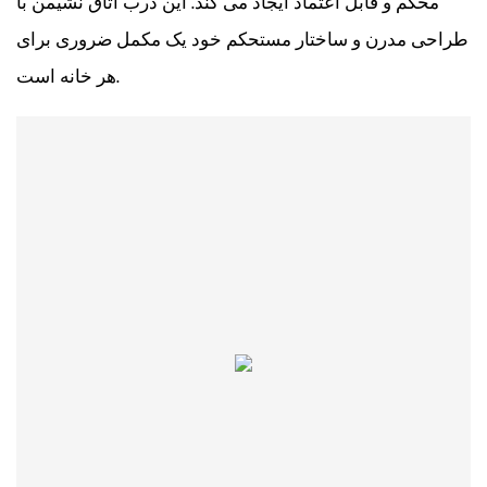
محکم و قابل اعتماد ایجاد می کند. این درب اتاق نشیمن با
طراحی مدرن و ساختار مستحکم خود یک مکمل ضروری برای
هر خانه است.