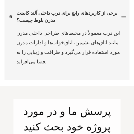
برخی از کاربردهای رایج برای درب داخلی آلند کابینت
6
مدرن بلوط چیست؟
این درب معمولاً در محیط‌های طراحی داخلی مدرن
مانند اتاق‌های نشیمن، اتاق‌خواب‌ها و ادارات مدرن
مورد استفاده قرار می‌گیرد و ظرافت و زیبایی را به
فضا می‌افزاید.
پرسش
ما
و در مورد
پروژه خود بحث کنید