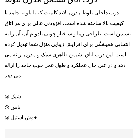
درب اتاق نشیمن مدرن بلوط
درب داخلی بلوط مدرن آلاند کابینت که با بلوط جامد با
کیفیت بالا ساخته شده است، افزودنی عالی برای هر اتاق
نشیمن است. طراحی زیبا و ساختار چوبی بادوام آن، آن را به
انتخابی همیشگی برای افزایش زیبایی منزل شما تبدیل کرده
است. این درب اتاق نشیمن ظاهری شیک و مدرن ارائه می
دهد و در عین حال عملکرد و طول عمر چوب جامد را ارائه
می دهد.
◎ شیک
◎ پایین
◎ خوش استیل