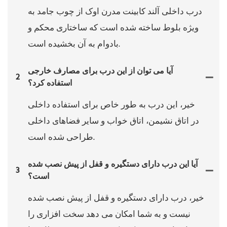
درب داخلی آلند کابینت مدرن اوک از چوب جامد به
ویژه بلوط ساخته شده است که ساختاری محکم و
بادوام به آن بخشیده است.
آیا می توان از این درب برای مصارف خارجی
2
استفاده کرد؟
خیر، این درب به طور خاص برای استفاده داخلی
در اتاق نشیمن، اتاق خواب و سایر فضاهای داخلی
طراحی شده است.
آیا این درب دارای دستگیره و قفل از پیش نصب شده
3
است؟
خیر، درب دارای دستگیره و قفل از پیش نصب شده
نیست و به شما امکان می دهد سخت افزاری را