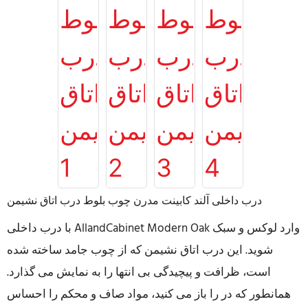
درب داخلی آلند کابینت مدرن چوب بلوط درب اتاق نشیمن
با درب داخلی AllandCabinet Modern Oak وارد لوکس و سبک
شوید. این درب اتاق نشیمن که از چوب جامد ساخته شده
است، ظرافت و پیچیدگی بی انتها را به نمایش می گذارد.
همانطور که در را باز می کنید، مواد صاف و محکم را احساس