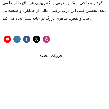
کنید و طراحی شیک و مدرنی را که زیبایی هر اتاق را ارتقا می
دهد، تحسین کنید. این درب ترکیبی عالی از عملکرد و صنعت بی
عیب و نقص، ظاهری بزرگ در خانه شما ایجاد می کند.
جزئیات محصد