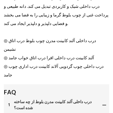
درب داخلی شیک و کاربردی تبدیل می کند. دانه طبیعی و
پرداخت غنی از چوب بلوط گرما و زیبایی را به فضا می بخشد
و فضایی دلپذیر و دلپذیر ایجاد می کند.
◎ درب داخلی آلند کابینت مدرن چوب بلوط درب اتاق
نشیمن
◎ آلند کابینت درب داخلی افرا درب اتاق خواب جامد
◎ درب داخلی چوب گردویی آلاند کابینت درب اداری چوب
جامد
FAQ
درب داخلی آلند کابینت مدرن بلوط از چه ساخته
1
شده است؟