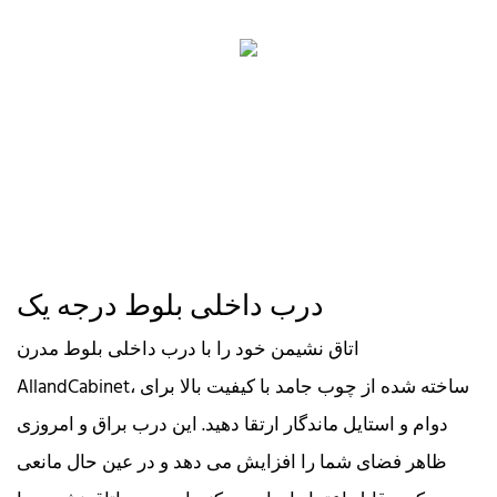
درب داخلی بلوط درجه یک
اتاق نشیمن خود را با درب داخلی بلوط مدرن
AllandCabinet، ساخته شده از چوب جامد با کیفیت بالا برای
دوام و استایل ماندگار ارتقا دهید. این درب براق و امروزی
ظاهر فضای شما را افزایش می دهد و در عین حال مانعی