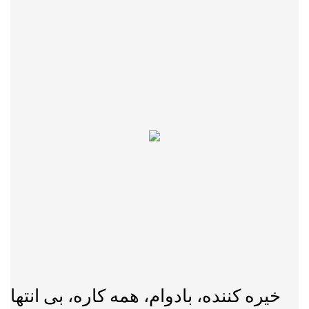
خیره کننده، بادوام، همه کاره، بی انتها