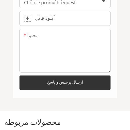
آپلود فایل
محتوا
ارسال پرسش و پاسخ
محصولات مربوطه