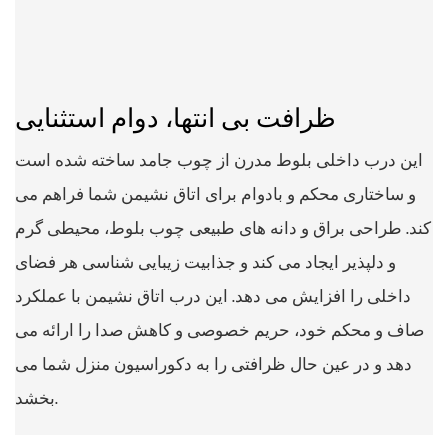
ظرافت بی انتها، دوام استثنایی
این درب داخلی بلوط مدرن از چوب جامد ساخته شده است
و ساختاری محکم و بادوام برای اتاق نشیمن شما فراهم می
کند. طراحی براق و دانه های طبیعی چوب بلوط، محیطی گرم
و دلپذیر ایجاد می کند و جذابیت زیبایی شناسی هر فضای
داخلی را افزایش می دهد. این درب اتاق نشیمن با عملکرد
صاف و محکم خود، حریم خصوصی و کاهش صدا را ارائه می
دهد و در عین حال ظرافتی را به دکوراسیون منزل شما می
بخشد.