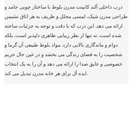
درب داخلی آلند کابینت مدرن بلوط با ساختار چوبی جامد و
طراحی مدرن شیک، لمسی مجلل و ظریف به هر اتاق نشیمن
ارائه می دهد. این درب که با دقت و توجه به جزئیات ساخته
شده است، نه تنها از نظر زیبایی ظاهری دلپذیر است، بلکه
دوام و ماندگاری بالایی دارد. مواد بلوط طبیعی آن گرما و
شخصیت را به فضای زندگی می بخشد و در عین حال حریم
خصوصی و عایق صدا را ارائه می دهد و آن را به یک انتخاب
ایده آل برای هر خانه مدرن تبدیل می کند.