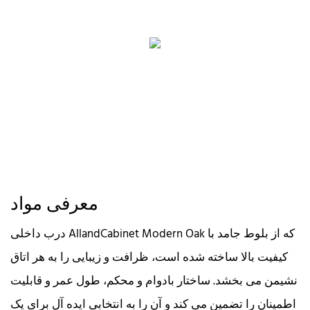
معرفی مواد
درب داخلی AllandCabinet Modern Oak که از بلوط جامد با
کیفیت بالا ساخته شده است، ظرافت و زیبایی را به هر اتاق
نشیمن می بخشد. ساختار بادوام و محکم، طول عمر و قابلیت
اطمینان را تضمین می کند و آن را به انتخابی ایده آل برای یک