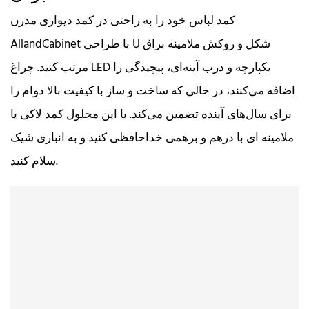
کمد لباس خود را به راحتی در کمد دیواری مدرن
AllandCabinet با طراحی U شکل و روکش ملامینه براق
مرتب کنید. چراغ LED یکپارچه و درب آینه‌ای، پیچیدگی را
اضافه می‌کنند، در حالی که ساخت و ساز با کیفیت بالا دوام را
برای سال‌های آینده تضمین می‌کند. با این محلول کمد لاکی یا
ملامینه ای با درهم و برهمی خداحافظی کنید و به انباری شیک
سلام کنید.