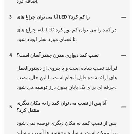
اضافه کرد.
آیا می توان چراغ های LED را کم کرد؟
3
بله، چراغ های LED در کمد را می توان کم نور کرد
تا فضای مورد نظر ایجاد شود.
نصب کمد دیواری مدرن چقدر آسان است؟
4
فرآیند نصب ساده است و با پیروی از دستورالعمل
های ارائه شده قابل انجام است. با این حال، نصب
حرفه ای برای یک پایان بدون درز توصیه می شود.
آیا پس از نصب می توان کمد را به مکان دیگری
5
منتقل کرد؟
پس از نصب کمد به مکان دیگری توصیه نمی شود
زیرا ممکن است به سازه و قفسه ها آسیب برساند.