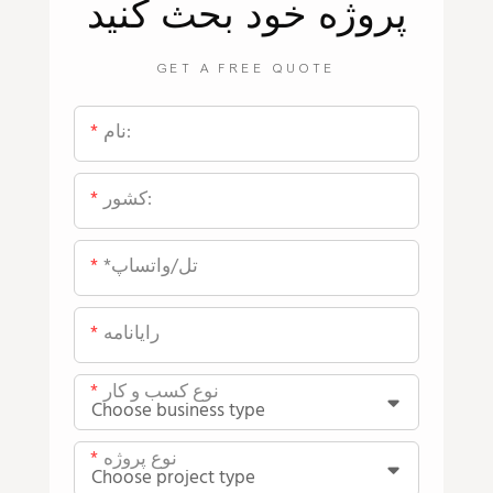
پروژه خود بحث کنید
GET A FREE QUOTE
نام:
کشور:
*تل/واتساپ
رایانامه
نوع کسب و کار
نوع پروژه