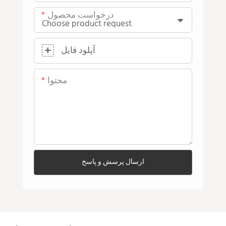
درخواست محصول
آپلود فایل
محتوا
ارسال پرسش و پاسخ