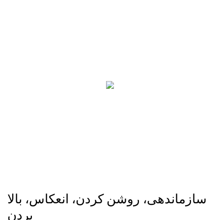
سازماندهی، روشن کردن، انعکاس، بالا
بردن