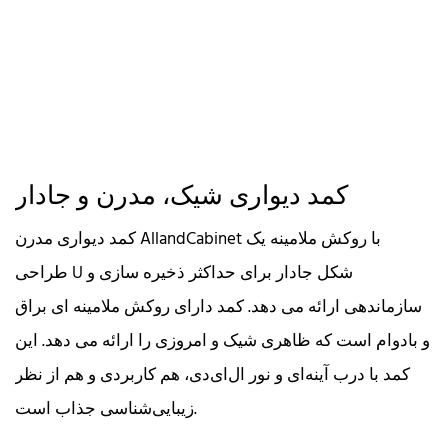
کمد دیواری شیک، مدرن و جادار
کمد دیواری مدرن AllandCabinet با روکش ملامینه یک
طراحی U شکل جادار برای حداکثر ذخیره سازی و
سازماندهی ارائه می دهد. کمد دارای روکش ملامینه ای براق
و بادوام است که ظاهری شیک و امروزی را ارائه می دهد. این
کمد با درب آینه‌ای و نور ال‌ای‌دی، هم کاربردی و هم از نظر
زیبایی‌شناسی جذاب است.