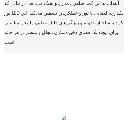
آینه‌ای به این کمد ظاهری مدرن و شیک می‌دهد، در حالی که
نور LED یکپارچه فضایی با نور و عملکرد را تضمین می‌کند. این
کمد با ساختار بادوام و ویژگی‌های قابل تنظیم، راه‌حل مناسبی
برای ایجاد یک فضای ذخیره‌سازی مجلل و منظم در هر خانه
است.