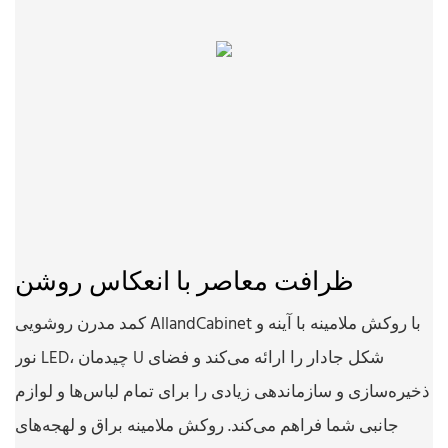
ظرافت معاصر با انعکاس روشن
کمد مدرن روشویی AllandCabinet با روکش ملامینه با آینه و
نور LED، چیدمان U شکل جادار را ارائه می‌کند و فضای
ذخیره‌سازی و سازماندهی زیادی را برای تمام لباس‌ها و لوازم
جانبی شما فراهم می‌کند. روکش ملامینه براق و لهجه‌های