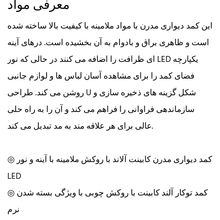
معرفی مواد
این کمد دیواری مدرن با مواد ملامینه با کیفیت بالا ساخته شده
است و ظاهری براق و بادوام به آن بخشیده است. درهای آینه
ای ظرافت را اضافه می کنند در حالی که نور LED یکپارچه
فضای کمد را برای مشاهده آسان لباس ها و لوازم جانبی
روشن می کند. طراحی U شکل گزینه های ذخیره سازی و
سازماندهی فراوانی را فراهم می کند و آن را به راه حلی
عالی برای هر علاقه مند به مد تبدیل می کند.
◎ کمد دیواری مدرن کابینت آلاند با روکش ملامینه با آینه و نور
LED
◎ کمد توکار آلند کابینت با روکش چوبی با ویژگی بسته شدن
نرم