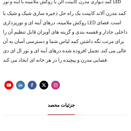
کمد دیواری مدرن کابینت آلن با روکش ملامینه با آینه و نور LED
کمد مدرن آلاند کابینت یک راه حل ذخیره سازی شیک و شیک با
روکش ملامینه، درهای آینه ای و نورپردازی LED است. فضای
داخلی جادار و قفسه بندی و گزینه های آویزان قابل تنظیم آن را
برای مرتب نگه داشتن کمد لباس شما و دسترسی آسان به آن
عالی می کند. تجمل افزوده شده درهای آینه ای و نور ال ای دی
فضایی مدرن و پیچیده را در هر خانه ای ایجاد می کند.
جزئیات محصد