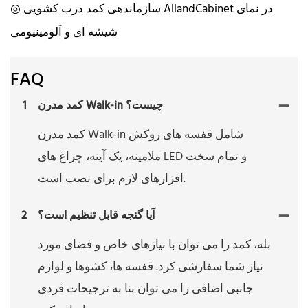
◎ سازماندهی کمد درب کشویی AllandCabinet در نمای
شیشه ای و آلومینیومی
FAQ
کمد مدرن Walk-in چیست؟
1
کمد مدرن Walk-in شامل قفسه های روکش
ملامینه، یک آینه، چراغ های LED و تمام سخت
افزارهای لازم برای نصب است.
آیا گنجه قابل تنظیم است؟
2
بله، کمد را می توان با نیازهای خاص و فضای مورد
نیاز شما سفارشی کرد. قفسه ها، کشوها و لوازم
جانبی اضافی را می توان بنا به ترجیحات فردی