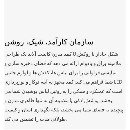
سازمان کارآمد، شیک، روشن
کمد مدرن کابینت آلاند یک طراحی U شکل جادار با روکش
ملامینه براق و بادوام ارائه می دهد که فضای ذخیره سازی و
نمایشی فراوانی را برای لباس ها، کفش ها و لوازم جانبی
شما فراهم می کند. کمد مجهز به آینه توکار و نورپردازی LED
است که عملکرد و سبکی را به روتین لباس پوشیدن شما می
بخشد. پوشش لاکی یا ملامینه آن نه تنها ظاهری مدرن و
پیچیده به فضای شما می بخشد، بلکه نگهداری آسان و کیفیت
طولانی مدت را تضمین می کند.