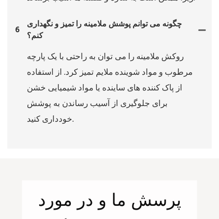
چگونه می توانم پوشش ملامینه را تمیز و نگهداری
6
کنم؟
روکش ملامینه را می توان به راحتی با یک پارچه
مرطوب و مواد شوینده ملایم تمیز کرد. از استفاده
از پاک کننده های ساینده یا مواد شیمیایی خشن
برای جلوگیری از آسیب رساندن به پوشش
خودداری کنید.
پرسش
ما
و در مورد