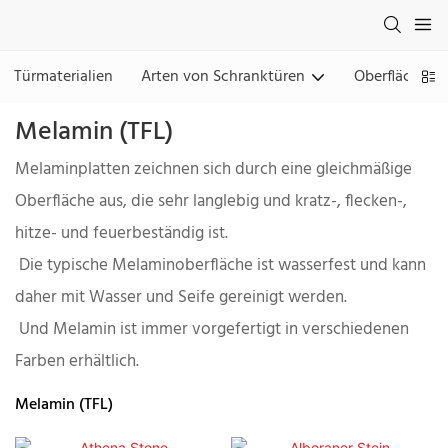
Türmaterialien
Arten von Schranktüren
Oberflächen
Melamin (TFL)
Melaminplatten zeichnen sich durch eine gleichmäßige
Oberfläche aus, die sehr langlebig und kratz-, flecken-,
hitze- und feuerbeständig ist.
Die typische Melaminoberfläche ist wasserfest und kann
daher mit Wasser und Seife gereinigt werden.
Und Melamin ist immer vorgefertigt in verschiedenen
Farben erhältlich.
Melamin (TFL)