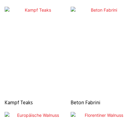
Kampf Teaks
Beton Fabrini