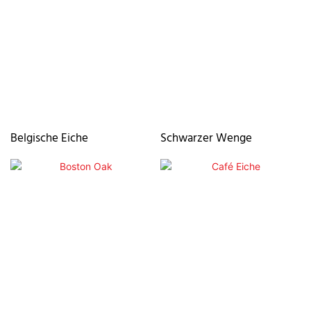
Belgische Eiche
Schwarzer Wenge