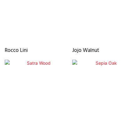
Rocco Lini
Jojo Walnut