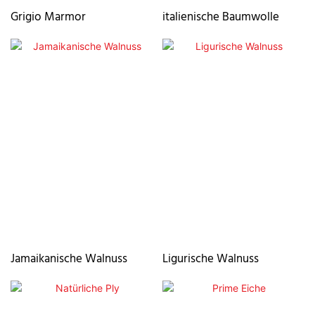
Grigio Marmor
italienische Baumwolle
Jamaikanische Walnuss
Ligurische Walnuss