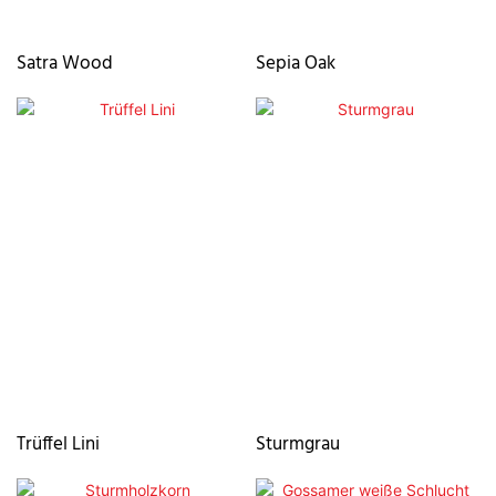
Satra Wood
Sepia Oak
Trüffel Lini
Sturmgrau