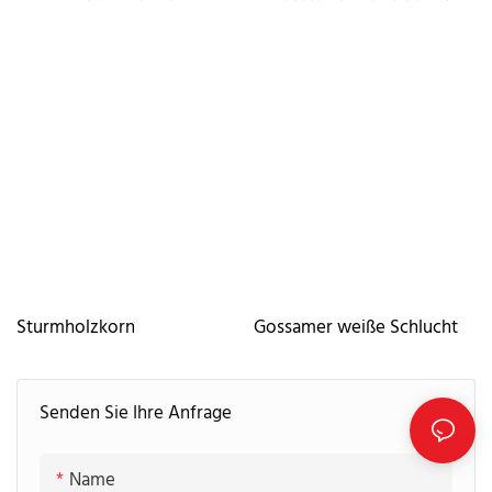
Sturmholzkorn
Gossamer weiße Schlucht
Senden Sie Ihre Anfrage
Name