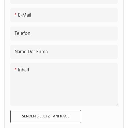
E-Mail
Telefon
Name Der Firma
Inhalt
SENDEN SIE JETZT ANFRAGE