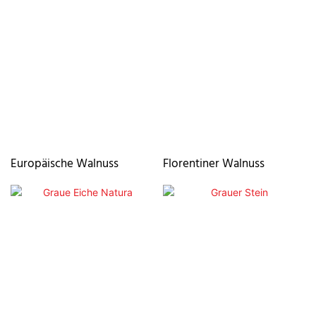
Europäische Walnuss
Florentiner Walnuss