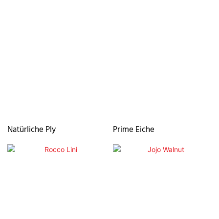
Natürliche Ply
Prime Eiche