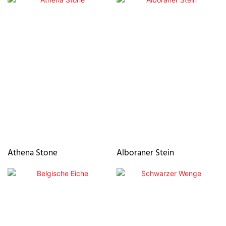
Athena Stone
Alboraner Stein