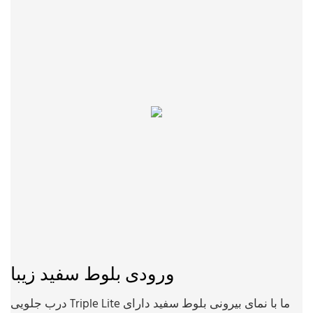
ورودی بلوط سفید زیبا
درب جلویی Triple Lite ما با نمای بیرونی بلوط سفید دارای