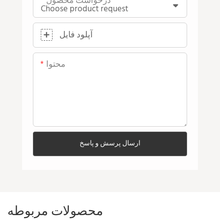
درخواست محصول
آپلود فایل
محتوا
ارسال پرسش و پاسخ
محصولات مربوطه