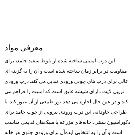
معرفی مواد
این درب امنیتی ساخته شده از بلوط سفید جامد، برای
مقاومت در برابر زمان ساخته شده است و آن را به گزینه ای
عالی برای درب های چوبی ورودی تبدیل می کند. درب ورودی
تریپل لایت دارای شیشه عایق است که امنیت را فراهم می
کند و در عین حال اجازه می دهد نور طبیعی از آن عبور کند. با
طراحی جاودانه، این درب ورودی بیرونی از چوب جامد برای
دکوراسیون سنتی، خانه‌های مزرعه یا سبک‌های قدیمی مناسب
است و آن را به انتخابی ایده‌آل برای ورودی جلوی هر خانه