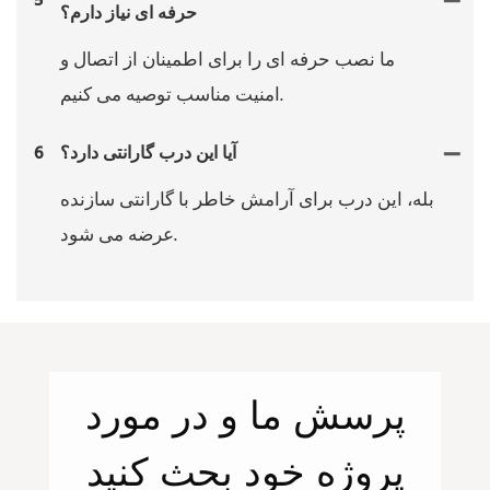
5
حرفه ای نیاز دارم؟
ما نصب حرفه ای را برای اطمینان از اتصال و
امنیت مناسب توصیه می کنیم.
آیا این درب گارانتی دارد؟
6
بله، این درب برای آرامش خاطر با گارانتی سازنده
عرضه می شود.
پرسش
ما
و در مورد
پروژه خود بحث کنید