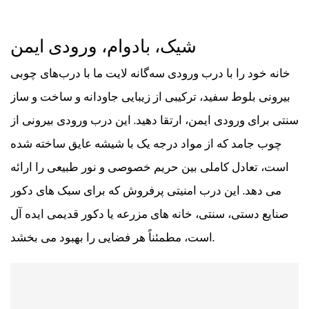
شیک، بادوام، ورودی ایمن
خانه خود را با درب ورودی سه‌گانه لایت ما با درب‌های چوبی
بیرونی بلوط سفید، ترکیبی از زیبایی جاودانه و ساخت و ساز
سنتی برای ورودی ایمن، ارتقا دهید. این درب ورودی بیرونی از
چوب جامد که از مواد درجه یک با شیشه عایق ساخته شده
است، تعادل کاملی بین حریم خصوصی و نور طبیعی را ارائه
می دهد. این درب امنیتی پرفروش که برای سبک های دکور
صنایع دستی، سنتی، خانه های مزرعه یا دکور قدیمی ایده آل
است، مطمئناً هر فضایی را بهبود می بخشد.