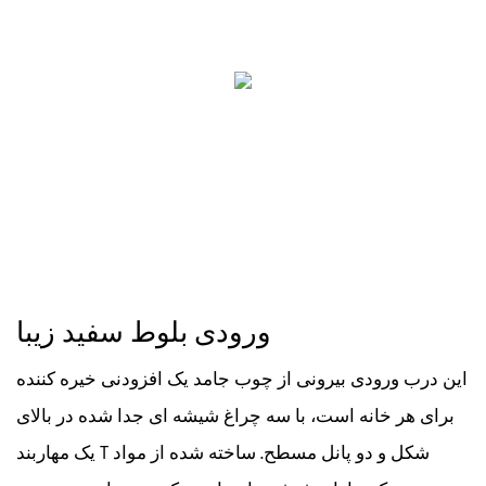
ورودی بلوط سفید زیبا
این درب ورودی بیرونی از چوب جامد یک افزودنی خیره کننده
برای هر خانه است، با سه چراغ شیشه ای جدا شده در بالای
یک مهاربند T شکل و دو پانل مسطح. ساخته شده از مواد