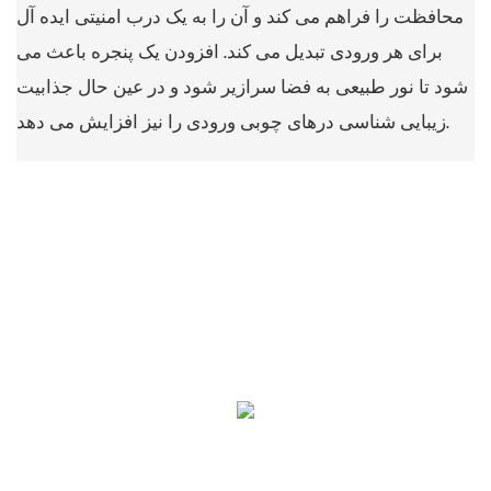
محافظت را فراهم می کند و آن را به یک درب امنیتی ایده آل
برای هر ورودی تبدیل می کند. افزودن یک پنجره باعث می
شود تا نور طبیعی به فضا سرازیر شود و در عین حال جذابیت
زیبایی شناسی درهای چوبی ورودی را نیز افزایش می دهد.