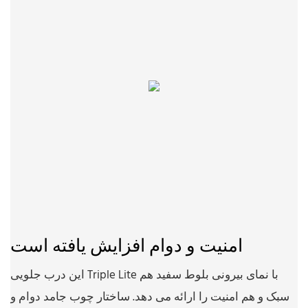
امنیت و دوام افزایش یافته است
این درب جلویی Triple Lite با نمای بیرونی بلوط سفید هم
سبک و هم امنیت را ارائه می دهد. ساختار چوب جامد دوام و