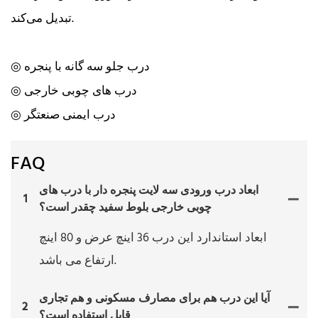
تبدیل می‌کند.
◎ درب جلو سه گانه با پنجره
◎ درب های چوبی خارجی
◎ درب ایمنی صنعتگر
FAQ
ابعاد درب ورودی سه لایت پنجره دار با درب های
1
چوبی خارجی بلوط سفید چقدر است؟
ابعاد استاندارد این درب 36 اینچ عرض و 80 اینچ
ارتفاع می باشد.
آیا این درب هم برای مصارف مسکونی و هم تجاری
2
قابل استفاده است؟