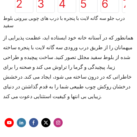
درب جلو سه گانه لایت با پنجره با درب های چوبی بیرونی بلوط
سفید
همانطور که در آستانه خانه خود ایستاده اید، عظمت پذیرایی از
میهمانان را از طریق درب ورودی سه گانه لایت با پنجره ساخته
شده از بلوط سفید مجلل تصور کنید. ساخت پیچیده و طراحی
زیبا، پیچیدگی و گرما را تراوش می کند و صحنه را برای
خاطراتی که در درون ساخته می شود، ایجاد می کند. درخشش
درخشان روکش چوب طبیعی شما را به قدم گذاشتن در دنیای
زیبایی بی انتها و کیفیت استثنایی دعوت می کند.