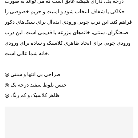
درجه یک، دارای شیشه عایق است که می تواند به صورت
حکاکی یا شفاف انتخاب شود و امنیت و حریم خصوصی را
فراهم کند. این درب چوبی ورودی ایده‌آل برای سبک‌های دکور
صنعتگران، سنتی، خانه‌های مزرعه یا قدیمی است، این درب
ورودی چوبی برای ایجاد ظاهری کلاسیک و ساده برای ورودی
خانه شما عالی است.
◎ طراحی بی انتها و سنتی
◎ جنس بلوط سفید درجه یک
◎ ظاهر کلاسیک و کم رنگ