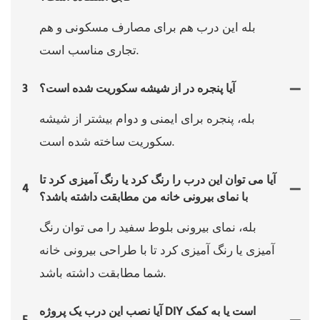
بله این درب هم برای مصارف مسکونی و هم
تجاری مناسب است.
آیا پنجره در از شیشه سکوریت شده است؟
3
بله، پنجره برای ایمنی و دوام بیشتر از شیشه
سکوریت ساخته شده است.
آیا می توان این درب را رنگ کرد یا رنگ آمیزی کرد تا
4
با نمای بیرونی خانه من مطابقت داشته باشد؟
بله، نمای بیرونی بلوط سفید را می توان رنگ
آمیزی یا رنگ آمیزی کرد تا با طراحی بیرونی خانه
شما مطابقت داشته باشد.
آیا نصب این درب یک پروژه DIY است یا به کمک