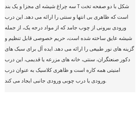
سه چراغ شیشه ای مجزا و یک بند T شکل با دو صفحه تخت
است که ظاهری بی انتها و سنتی را ارائه می دهد. این درب
ورودی بیرونی از چوب جامد که از مواد درجه یک، از جمله
شیشه عایق ساخته شده است، حریم خصوصی قابل تنظیم و
گزینه های نور طبیعی را ارائه می دهد. ایده آل برای سبک های
دکور صنعتگران، سنتی، خانه های مزرعه یا قدیمی، این درب
امنیتی همه کاره است و ظاهری کلاسیک به عنوان درب
ورودی یا درب چوبی ورودی جانبی ایجاد می کند.