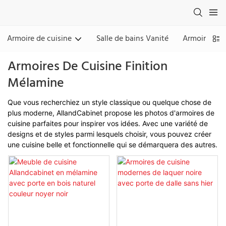
Armoire de cuisine
Salle de bains Vanité
Armoire & P
Armoires De Cuisine Finition
Mélamine
Que vous recherchiez un style classique ou quelque chose de
plus moderne, AllandCabinet propose les photos d'armoires de
cuisine parfaites pour inspirer vos idées. Avec une variété de
designs et de styles parmi lesquels choisir, vous pouvez créer
une cuisine belle et fonctionnelle qui se démarquera des autres.