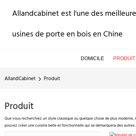
Allandcabinet est l'une des meilleure
usines de porte en bois en Chine
DOMICILE
PRODUIT
AllandCabinet
Produit
Produit
Que vous recherchiez un style classique ou quelque chose de plus moderne, All
pouvez créer une cuisine belle et fonctionnelle qui se démarquera des autres