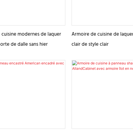
 cuisine modernes de laquer
Armoire de cuisine de laque
orte de dalle sans hier
clair de style clair