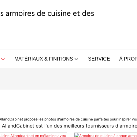
s armoires de cuisine et des
MATÉRIAUX & FINITIONS
SERVICE
À PRO
andCabinet propose les photos d'armoires de cuisine parfaites pour inspirer vos 
AllandCabinet est l'un des meilleurs fournisseurs d'armoir
.