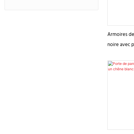
Armoires de
noire avec p