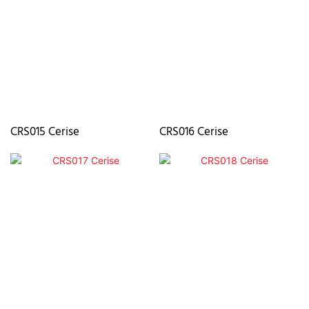
CRS015 Cerise
CRS016 Cerise