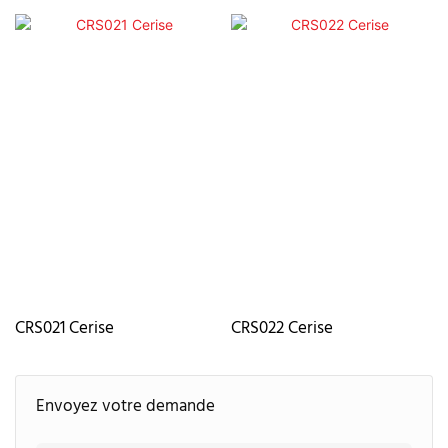
CRS021 Cerise
CRS022 Cerise
Envoyez votre demande