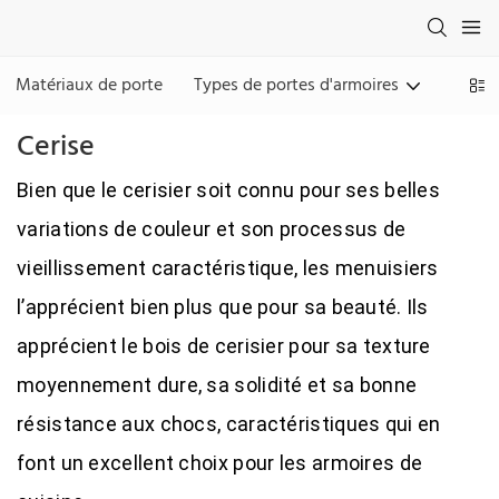
Matériaux de porte
Types de portes d'armoires
Finiti
Cerise
Bien que le cerisier soit connu pour ses belles
variations de couleur et son processus de
vieillissement caractéristique, les menuisiers
l’apprécient bien plus que pour sa beauté. Ils
apprécient le bois de cerisier pour sa texture
moyennement dure, sa solidité et sa bonne
résistance aux chocs, caractéristiques qui en
font un excellent choix pour les armoires de