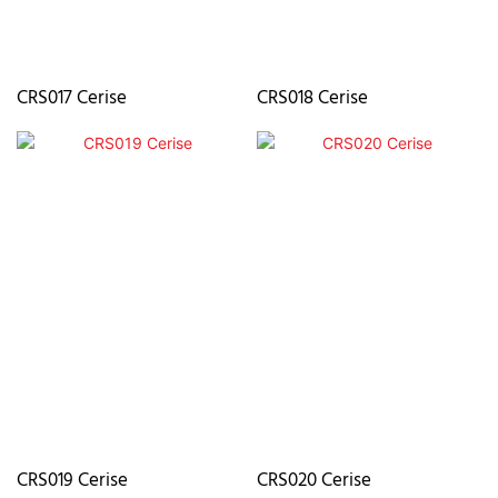
CRS017 Cerise
CRS018 Cerise
CRS019 Cerise
CRS020 Cerise