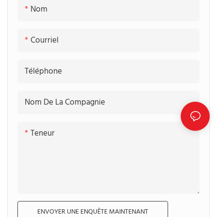
Nom
Courriel
Téléphone
Nom De La Compagnie
Teneur
ENVOYER UNE ENQUÊTE MAINTENANT