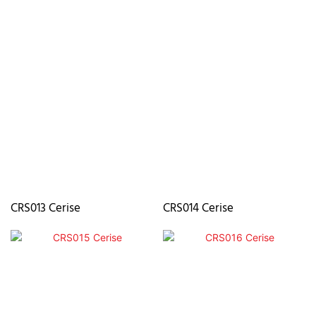
CRS013 Cerise
CRS014 Cerise