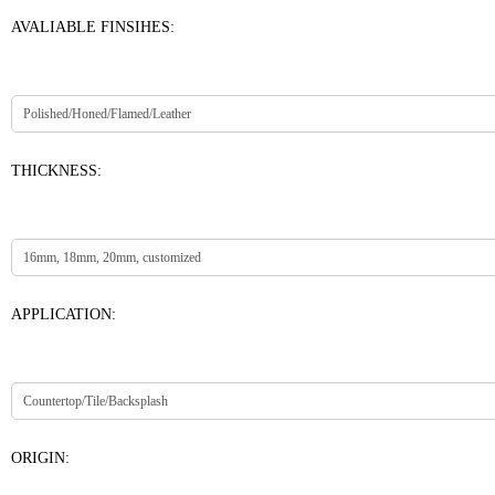
AVALIABLE FINSIHES:
THICKNESS:
APPLICATION:
ORIGIN: