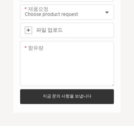
제품요청
파일 업로드
함유량
지금 문의 사항을 보냅니다