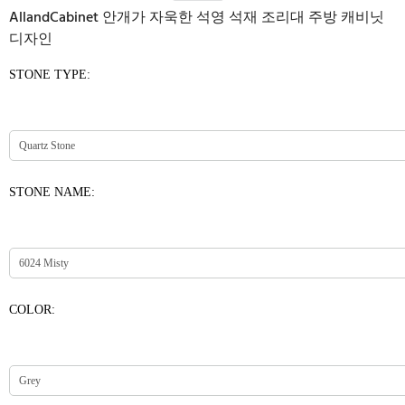
AllandCabinet 안개가 자욱한 석영 석재 조리대 주방 캐비닛
디자인
STONE TYPE:
STONE NAME:
COLOR: