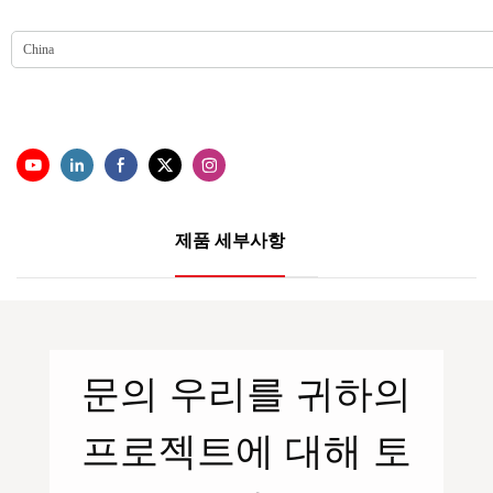
제품 세부사항
문의
우리를
귀하의
프로젝트에 대해 토