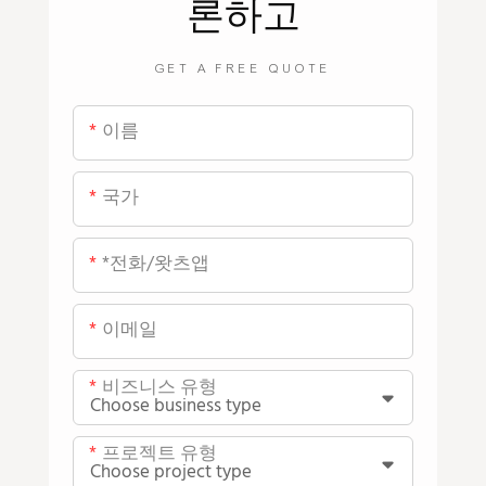
론하고
GET A FREE QUOTE
이름
국가
*전화/왓츠앱
이메일
비즈니스 유형
프로젝트 유형