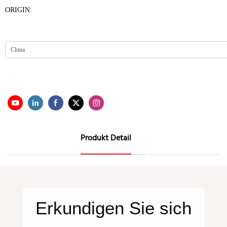
ORIGIN:
Produkt Detail
Erkundigen Sie sich