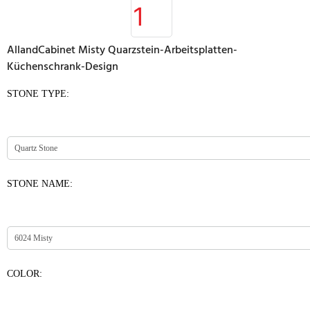
AllandCabinet Misty Quarzstein-Arbeitsplatten-
Küchenschrank-Design
STONE TYPE:
STONE NAME:
COLOR: