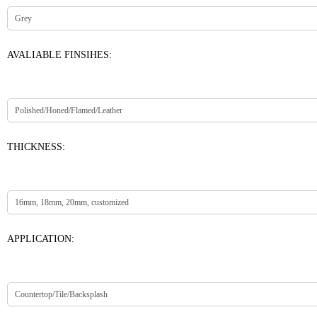
AVALIABLE FINSIHES:
THICKNESS:
APPLICATION: