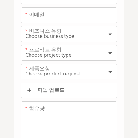
이메일
비즈니스 유형
프로젝트 유형
제품요청
파일 업로드
함유량