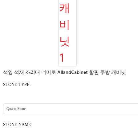
석영 석재 조리대 너머로 AllandCabinet 합판 주방 캐비닛
STONE TYPE:
STONE NAME: