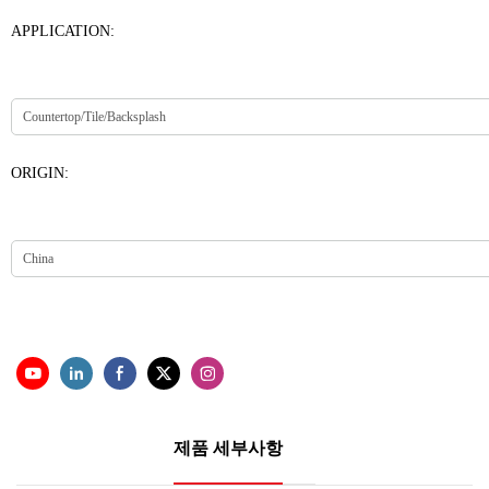
APPLICATION:
ORIGIN:
제품 세부사항