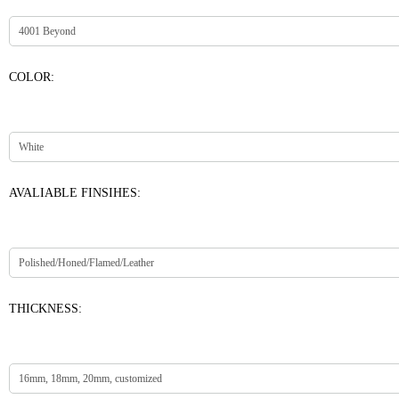
COLOR:
AVALIABLE FINSIHES:
THICKNESS: