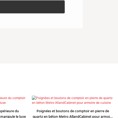
supérieure du
Poignées et boutons de comptoir en pierre de
 manipule le luxe
quartz en béton Metro AllandCabinet pour armoire