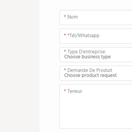
Nom
*tél/whatsapp
Type D'entreprise
Demande De Produit
Teneur