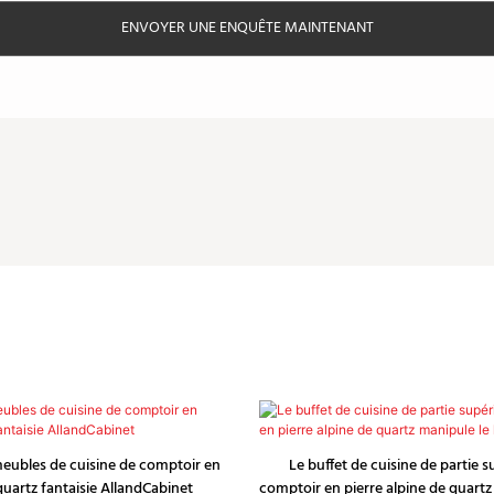
ENVOYER UNE ENQUÊTE MAINTENANT
eubles de cuisine de comptoir en
Le buffet de cuisine de partie 
quartz fantaisie AllandCabinet
comptoir en pierre alpine de quartz