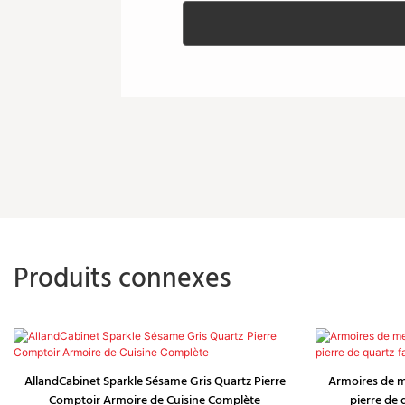
Produits connexes
AllandCabinet Sparkle Sésame Gris Quartz Pierre
Armoires de m
Comptoir Armoire de Cuisine Complète
pierre de 