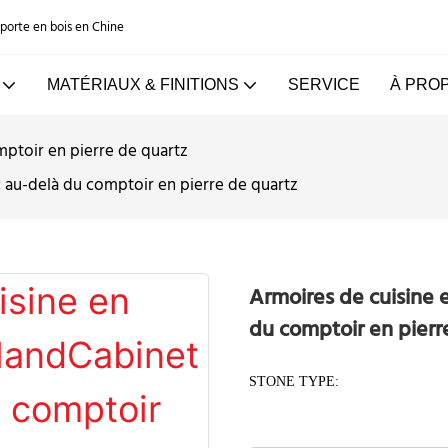
e porte en bois en Chine
MATÉRIAUX & FINITIONS
SERVICE
À PRO
ptoir en pierre de quartz
 au-delà du comptoir en pierre de quartz
Armoires de cuisine 
du comptoir en pierr
STONE TYPE: