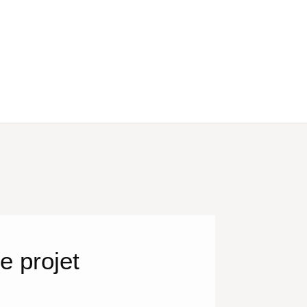
e projet