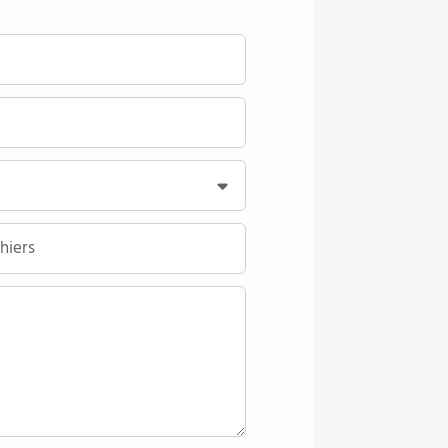
hiers