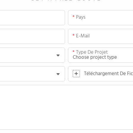
Pays
E-Mail
Type De Projet
Téléchargement De Fic