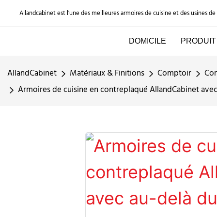
Allandcabinet est l'une des meilleures armoires de cuisine et des usines d
DOMICILE
PRODUIT
AllandCabinet
Matériaux & Finitions
Comptoir
Com
Armoires de cuisine en contreplaqué AllandCabinet avec