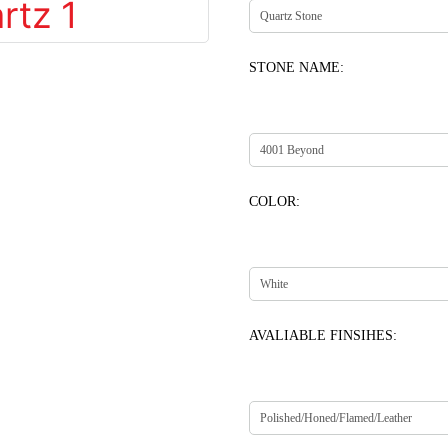
STONE NAME:
COLOR:
AVALIABLE FINSIHES: