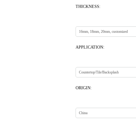
THICKNESS:
APPLICATION:
ORIGIN: