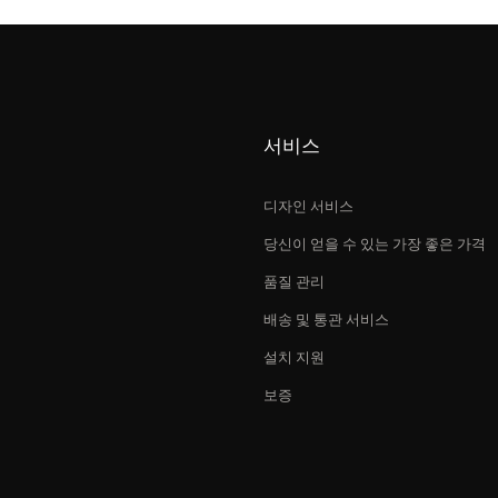
서비스
디자인 서비스
당신이 얻을 수 있는 가장 좋은 가격
품질 관리
배송 및 통관 서비스
설치 지원
보증