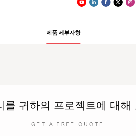
제품 세부사항
리를
귀하의 프로젝트에 대해
GET A FREE QUOTE