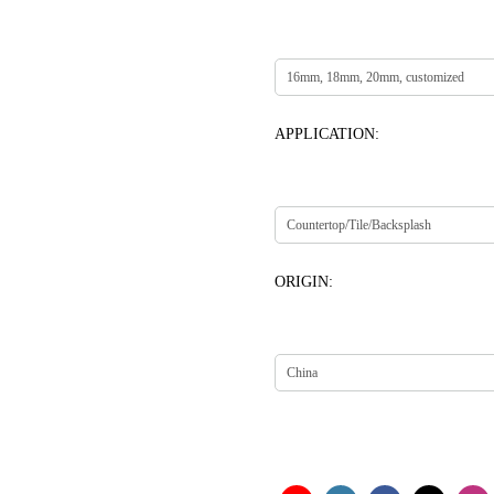
APPLICATION:
ORIGIN: