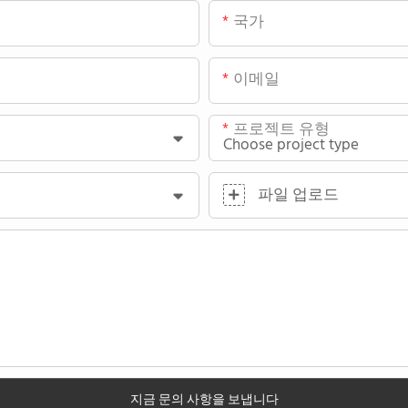
국가
이메일
프로젝트 유형
파일 업로드
지금 문의 사항을 보냅니다