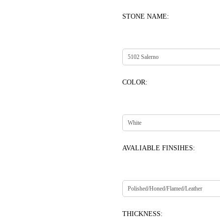
STONE NAME:
COLOR:
AVALIABLE FINSIHES:
THICKNESS: