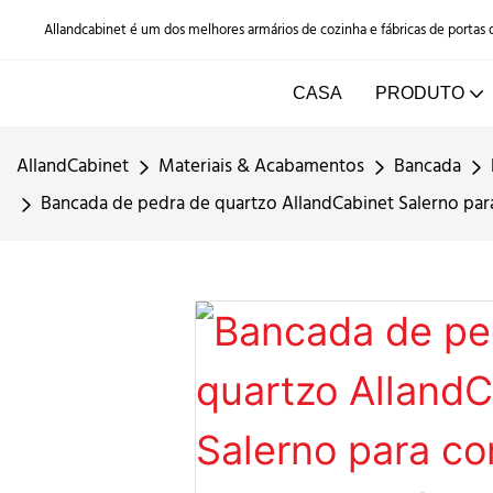
Allandcabinet é um dos melhores armários de cozinha e fábricas de portas
CASA
PRODUTO
AllandCabinet
Materiais & Acabamentos
Bancada
Bancada de pedra de quartzo AllandCabinet Salerno para