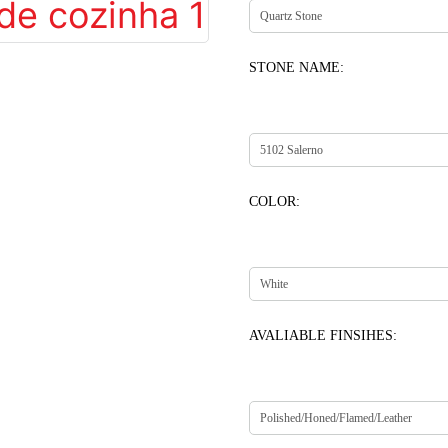
STONE NAME:
COLOR:
AVALIABLE FINSIHES: