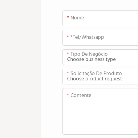
Nome
*tel/whatsapp
Tipo De Negócio
Solicitação De Produto
Contente