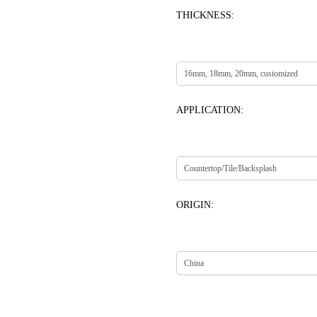
THICKNESS:
APPLICATION:
ORIGIN: