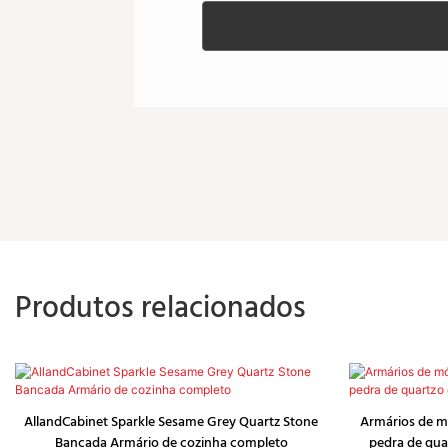
Produtos relacionados
AllandCabinet Sparkle Sesame Grey Quartz Stone
Armários de m
Bancada Armário de cozinha completo
pedra de qua