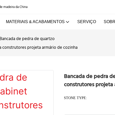
 de madeira da China
MATERIAIS & ACABAMENTOS
SERVIÇO
SOBR
Bancada de pedra de quartzo
 construtores projeta armário de cozinha
Bancada de pedra de
construtores projeta
STONE TYPE: