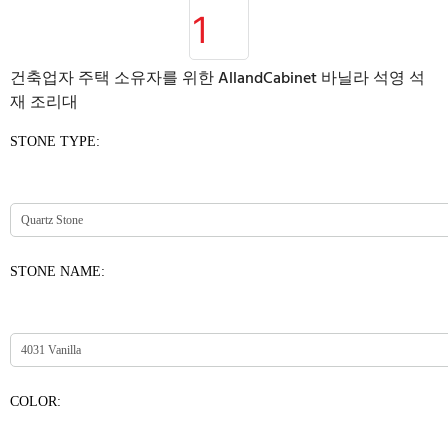
건축업자 주택 소유자를 위한 AllandCabinet 바닐라 석영 석
재 조리대
STONE TYPE:
STONE NAME:
COLOR: