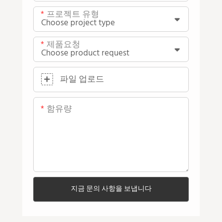
프로젝트 유형
제품요청
파일 업로드
함유량
지금 문의 사항을 보냅니다