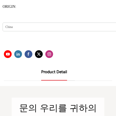
ORIGIN:
Product Detail
문의
우리를
귀하의