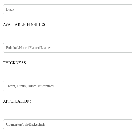
AVALIABLE FINSIHES:
THICKNESS:
APPLICATION: