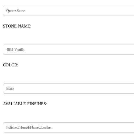
STONE NAME:
COLOR:
AVALIABLE FINSIHES: