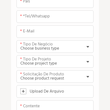
País
*tel/whatsapp
E-Mail
Tipo De Negócio
Tipo De Projeto
Solicitação De Produto
Upload De Arquivo
Contente