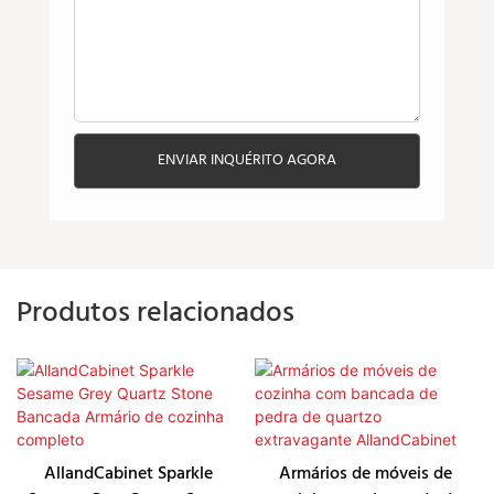
ENVIAR INQUÉRITO AGORA
Produtos relacionados
AllandCabinet Sparkle
Armários de móveis de