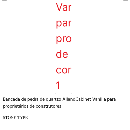
Bancada de pedra de quartzo AllandCabinet Vanilla para
proprietários de construtores
STONE TYPE: