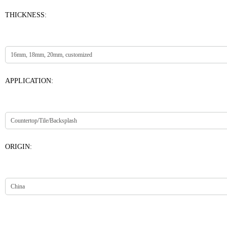
THICKNESS:
APPLICATION:
ORIGIN: