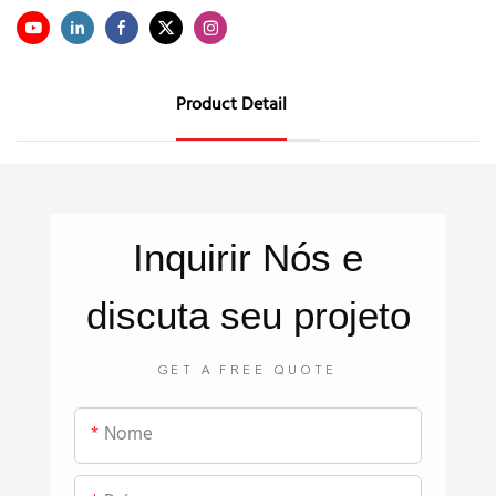
Product Detail
Inquirir
Nós
e
discuta seu projeto
GET A FREE QUOTE
Nome