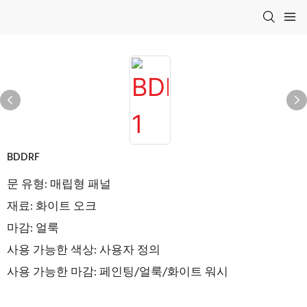
BDDRF
문 유형: 매립형 패널
재료: 화이트 오크
마감: 얼룩
사용 가능한 색상: 사용자 정의
사용 가능한 마감: 페인팅/얼룩/화이트 워시