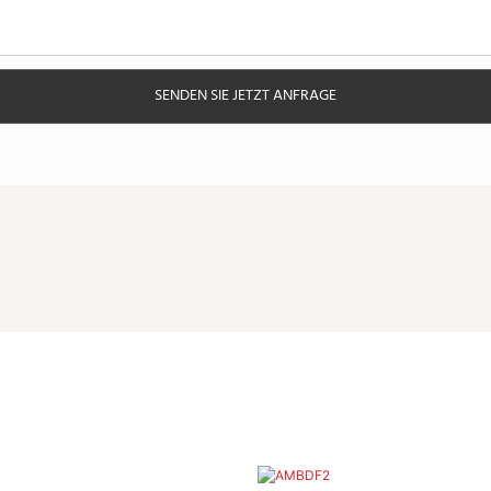
SENDEN SIE JETZT ANFRAGE