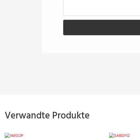
Verwandte Produkte