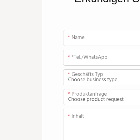
Name
*Tel./WhatsApp
Geschäfts Typ
Produktanfrage
Inhalt