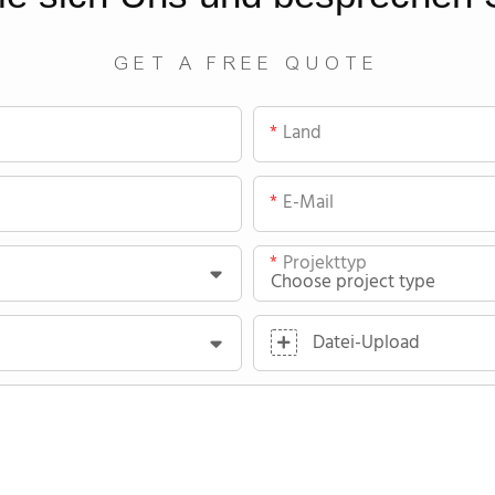
GET A FREE QUOTE
Land
E-Mail
Projekttyp
Datei-Upload