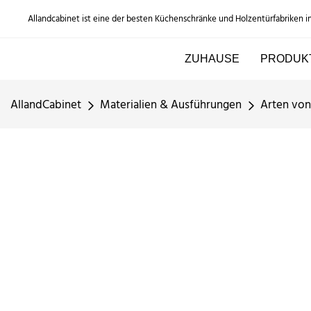
Allandcabinet ist eine der besten Küchenschränke und Holzentürfabriken i
ZUHAUSE
PRODUK
AllandCabinet
Materialien & Ausführungen
Arten von