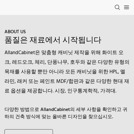
ABOUT US
품질은 재료에서 시작됩니다
AllandCabinet은 맞춤형 캐비닛 제작을 위해 화이트 오
크, 레드오크, 체리, 단풍나무, 호두와 같은 다양한 유형의
목재를 사용할 뿐만 아니라 모든 캐비닛을 위한 HPL, 멜
라민, 래커 또는 페인트 MDF/합판과 같은 다양한 현대 재
료 옵션을 제공합니다. 시장, 인구통계학적, 가격대.
다양한 방법으로 AllandCabinet의 세부 사항을 확인하고 귀
하의 건축 방식에 맞는 올바른 디자인을 찾으십시오.