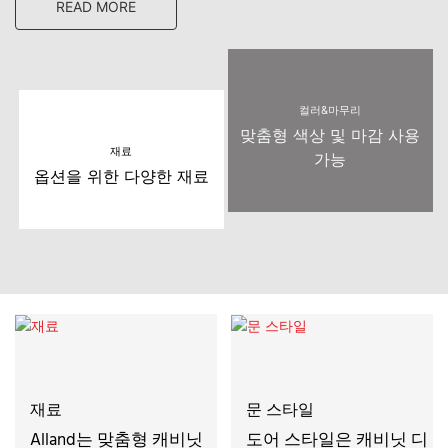
READ MORE
컬러&마무리
맞춤형 색상 및 마감 사용
재료
가능
옵션을 위한 다양한 재료
재료
문 스타일
Alland는 맞춤형 캐비닛
도어 스타일은 캐비닛 디