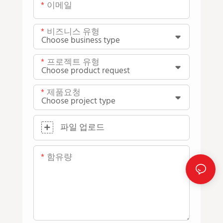
이메일
비즈니스 유형
프로젝트 유형
제품요청
파일 업로드
함유량