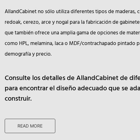
AllandCabinet no sólo utiliza diferentes tipos de maderas,
redoak, cerezo, arce y nogal para la fabricación de gabinete
que también ofrece una amplia gama de opciones de mater
como HPL, melamina, laca o MDF/contrachapado pintado p
demografía y precio.
Consulte los detalles de AllandCabinet de di
para encontrar el diseño adecuado que se ada
construir.
READ MORE