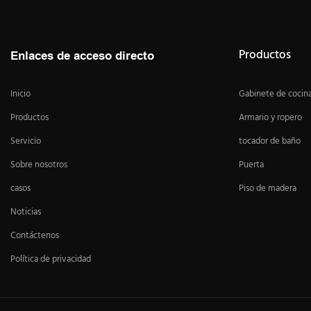
Productos
Enlaces de acceso directo
Inicio
Gabinete de cocin
Productos
Armario y ropero
Servicio
tocador de baño
Sobre nosotros
Puerta
casos
Piso de madera
Noticias
Contáctenos
Política de privacidad