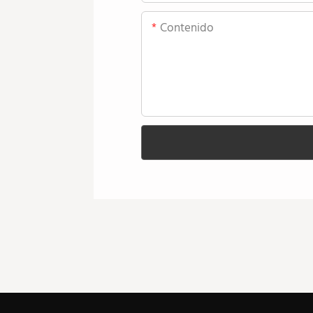
Contenido