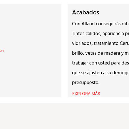
Acabados
Con Alland conseguirás dif
Tintes cálidos, apariencia 
vidriados, tratamiento Ceru
brillo, vetas de madera y m
trabajar con usted para des
que se ajusten a su demogra
presupuesto.
EXPLORA MÁS