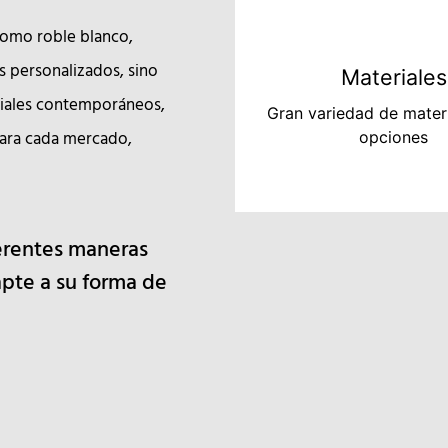
 como roble blanco,
s personalizados, sino
Materiales
iales contemporáneos,
Gran variedad de mater
ara cada mercado,
opciones
ferentes maneras
pte a su forma de