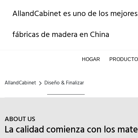
AllandCabinet es uno de los mejores
fábricas de madera en China
HOGAR
PRODUCTO
AllandCabinet
Diseño & Finalizar
ABOUT US
La calidad comienza con los mate