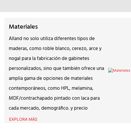
Materiales
Alland no solo utiliza diferentes tipos de
maderas, como roble blanco, cerezo, arce y
nogal para la fabricación de gabinetes
personalizados, sino que también ofrece una
amplia gama de opciones de materiales
contemporáneos, como HPL, melamina,
MDF/contrachapado pintado con laca para
cada mercado, demográfico. y precio
EXPLORA MÁS