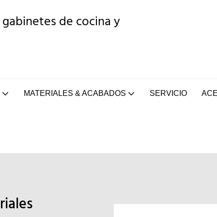
 gabinetes de cocina y
MATERIALES & ACABADOS
SERVICIO
ACE
riales