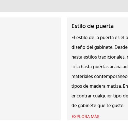
Estilo de puerta
El estilo de la puerta es el
diseño del gabinete. Desde
hasta estilos tradicionales
losa hasta puertas acanala
materiales contemporáneos
tipos de madera maciza. En
encontrar cualquier tipo d
de gabinete que te guste.
EXPLORA MÁS