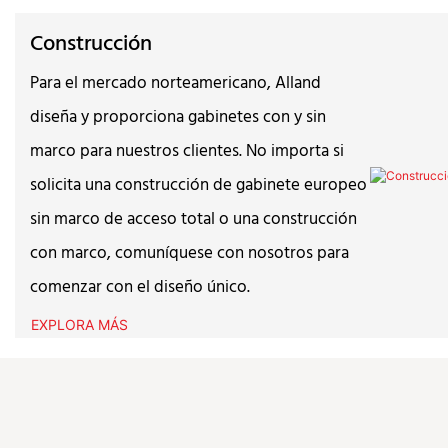
Construcción
Para el mercado norteamericano, Alland
diseña y proporciona gabinetes con y sin
marco para nuestros clientes. No importa si
solicita una construcción de gabinete europeo
sin marco de acceso total o una construcción
con marco, comuníquese con nosotros para
comenzar con el diseño único.
EXPLORA MÁS