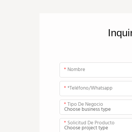
Inqui
Nombre
*teléfono/whatsapp
Tipo De Negocio
Solicitud De Producto