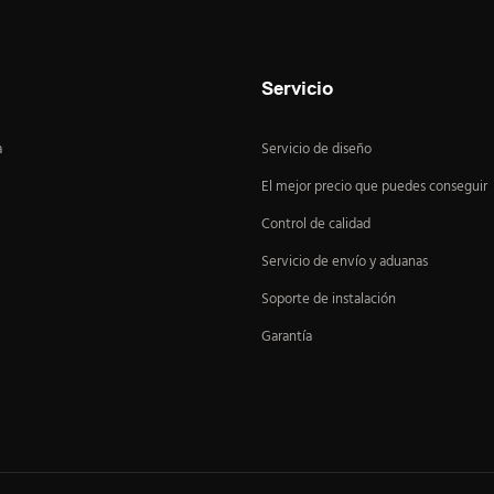
Servicio
a
Servicio de diseño
El mejor precio que puedes conseguir
Control de calidad
Servicio de envío y aduanas
Soporte de instalación
Garantía