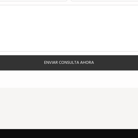
ENVIAR CONSULTA AHORA