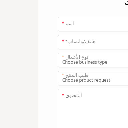
اسم
*هاتف/واتساب
نوع الأعمال
طلب المنتج
المحتوى