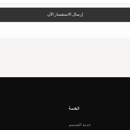
إرسال الاستفسار الآن
الخدمة
خدمة التصميم