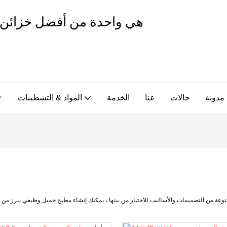
مدونة
حالات
عنا
الخدمة
المواد & التشطيبات