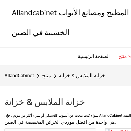
Allandcabinet هي واحدة من أفضل خزائن المطبخ ومصانع الأبواب
الخشبية في الصين
منتج
الصفحة الرئيسية
خزانة الملابس & خزانة
منتج
AllandCabinet
خزانة الملابس & خزانة
هي واحدة من أفضل موردي الخزائن المخصصة في الصين.