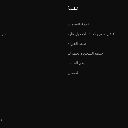
الخدمة
خدمة التصميم
أفضل سعر يمكنك الحصول عليه
خزان
ضبط الجودة
خدمة الشحن والجمارك
دعم التثبيت
الضمان
حقوق