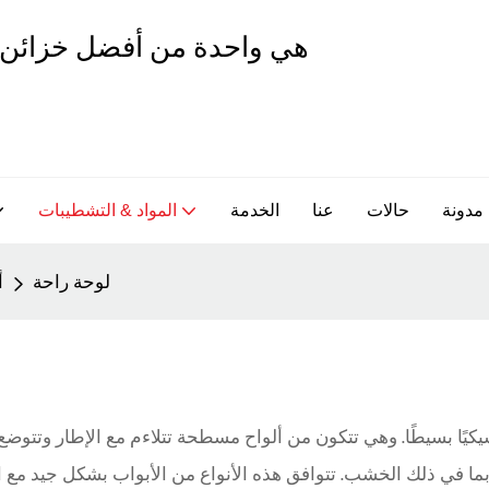
مدونة
حالات
عنا
الخدمة
المواد & التشطيبات
لوحة راحة
أ
سيكيًا بسيطًا. وهي تتكون من ألواح مسطحة تتلاءم مع الإطار وتتوض
في ذلك الخشب. تتوافق هذه الأنواع من الأبواب بشكل جيد مع التصميمات التقل