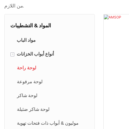
من اللازم.
المواد & التشطيبات
مواد الباب
أنواع أبواب الخزانات
-
لوحة راحة
لوحة مرفوعة
لوحة شاكر
لوحة شاكر ضئيلة
موليون & أبواب ذات فتحات تهوية