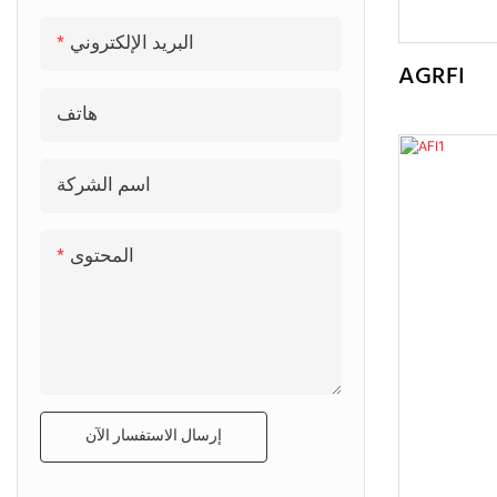
البريد الإلكتروني
AGRFI
هاتف
اسم الشركة
المحتوى
إرسال الاستفسار الآن