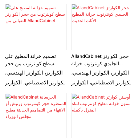
من صنع الإنسان يصف بشكل
من صنع الإنسان يصف بشكل
أساسي نفس المنتج، وهو نوع
أساسي نفس المنتج، وهو نوع
من الحجر الاصطناعي. إنها
من الحجر الاصطناعي. إنها
مواد جيدة لتطبيق كونترتوب
مواد جيدة لتطبيق كونترتوب
وهناك ألوان مختلفة للاختيار
وهناك ألوان مختلفة للاختيار
AllandCabinet حجر الكوارتز
تصميم خزانة المطبخ على
الجليدي كونترتوب خزانة
سطح كونترتوب من حجر
المطبخ الأثاث الحديث
الكوارتز الضبابي من
الكوارتز، الكوارتز الهندسي،
الكوارتز، الكوارتز الهندسي،
AllandCabinet
الكوارتز الاصطناعي، الكوارتز
الكوارتز الاصطناعي، الكوارتز
من صنع الإنسان يصف بشكل
من صنع الإنسان يصف بشكل
أساسي نفس المنتج، وهو نوع
أساسي نفس المنتج، وهو نوع
من الحجر الاصطناعي. إنها
من الحجر الاصطناعي. إنها
مواد جيدة لتطبيق كونترتوب
مواد جيدة لتطبيق كونترتوب
وهناك ألوان مختلفة للاختيار
وهناك ألوان مختلفة للاختيار