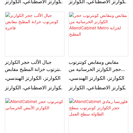
الكوارتز الاصطناعي، الكوارتز
الكوارتز الاصطناعي، الكوارتز
من صنع الإنسان يصف بشكل
من صنع الإنسان يصف بشكل
أساسي نفس المنتج، وهو نوع
أساسي نفس المنتج، وهو نوع
من الحجر الاصطناعي. إنها
من الحجر الاصطناعي. إنها
مواد جيدة لتطبيق كونترتوب
مواد جيدة لتطبيق كونترتوب
وهناك ألوان مختلفة للاختيار
وهناك ألوان مختلفة للاختيار
مقابض ومقابض كونترتوب
جبال الألب حجر الكوارتز
حجر الكوارتز الخرسانية من
كونترتوب خزانة المطبخ مقابض
AllandCabinet Metro لخزانة
فاخرة
الكوارتز، الكوارتز الهندسي،
الكوارتز، الكوارتز الهندسي،
المطبخ
الكوارتز الاصطناعي، الكوارتز
الكوارتز الاصطناعي، الكوارتز
من صنع الإنسان يصف بشكل
من صنع الإنسان يصف بشكل
أساسي نفس المنتج، وهو نوع
أساسي نفس المنتج، وهو نوع
من الحجر الاصطناعي. إنها
من الحجر الاصطناعي. إنها
مواد جيدة لتطبيق كونترتوب
مواد جيدة لتطبيق كونترتوب