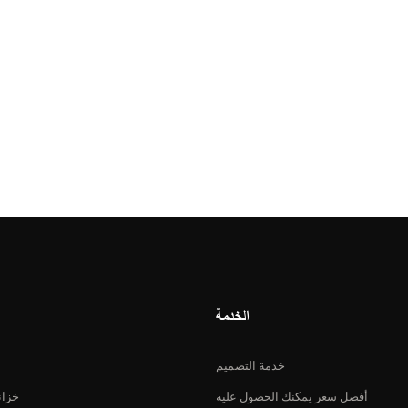
الخدمة
خدمة التصميم
أفضل سعر يمكنك الحصول عليه
خزان