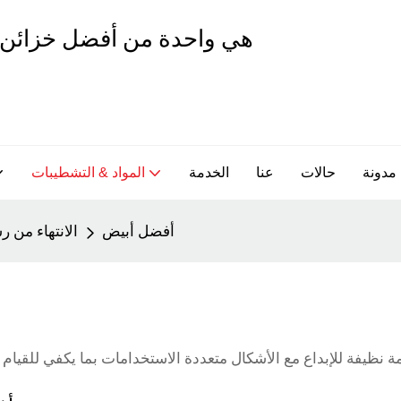
مدونة
حالات
عنا
الخدمة
المواد & التشطيبات
أفضل أبيض
الانتهاء من 
ة نظيفة للإبداع مع الأشكال متعددة الاستخدامات بما يكفي للقيام