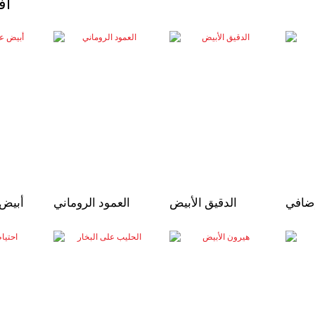
أف
ضافي
الدقيق الأبيض
العمود الروماني
أبيض