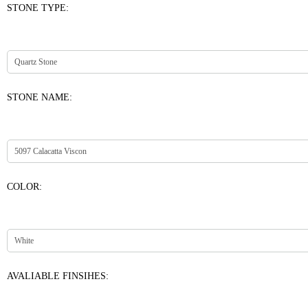
STONE TYPE:
STONE NAME:
COLOR:
AVALIABLE FINSIHES: