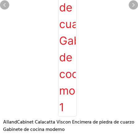
AllandCabinet Calacatta Viscon Encimera de piedra de cuarzo
Gabinete de cocina moderno