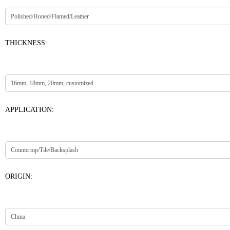
THICKNESS:
APPLICATION:
ORIGIN: