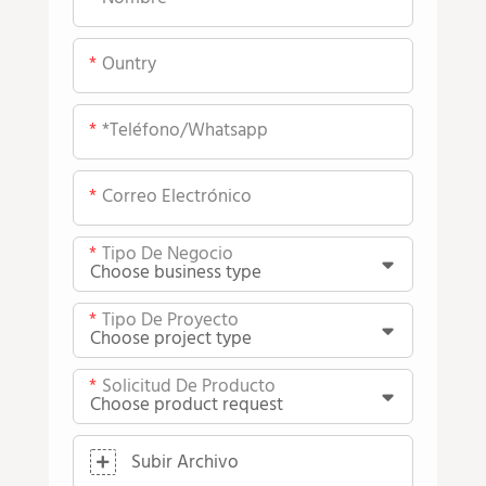
Ountry
*teléfono/whatsapp
Correo Electrónico
Tipo De Negocio
Tipo De Proyecto
Solicitud De Producto
Subir Archivo