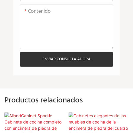
Contenido
ENVIAR CONSULTA AHORA
Productos relacionados