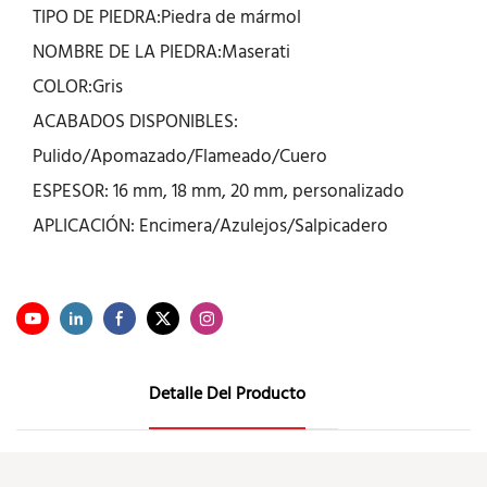
TIPO DE PIEDRA:Piedra de mármol
NOMBRE DE LA PIEDRA:Maserati
COLOR:Gris
ACABADOS DISPONIBLES:
Pulido/Apomazado/Flameado/Cuero
ESPESOR: 16 mm, 18 mm, 20 mm, personalizado
APLICACIÓN: Encimera/Azulejos/Salpicadero
Detalle Del Producto