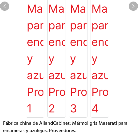
Fábrica china de AllandCabinet: Mármol gris Maserati para
encimeras y azulejos. Proveedores.