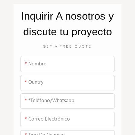
Inquirir
A nosotros
y
discute tu proyecto
GET A FREE QUOTE
Nombre
Ountry
*teléfono/whatsapp
Correo Electrónico