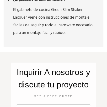
El gabinete de cocina Green Slim Shaker
Lacquer viene con instrucciones de montaje
fáciles de seguir y todo el hardware necesario
para un montaje fácil y rápido.
Inquirir
A nosotros
y
discute tu proyecto
GET A FREE QUOTE