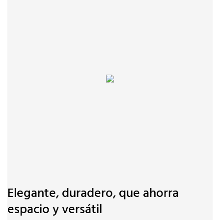
Elegante, duradero, que ahorra
espacio y versátil