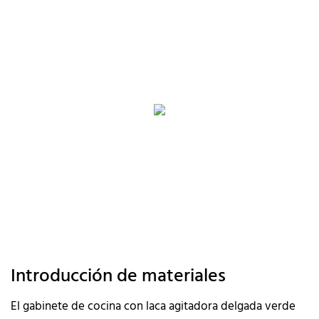
Introducción de materiales
El gabinete de cocina con laca agitadora delgada verde