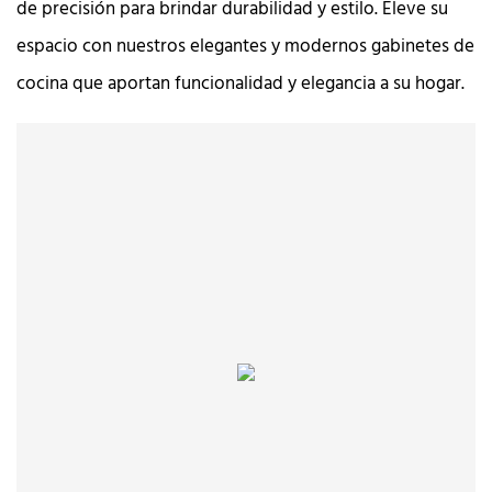
de precisión para brindar durabilidad y estilo. Eleve su
espacio con nuestros elegantes y modernos gabinetes de
cocina que aportan funcionalidad y elegancia a su hogar.