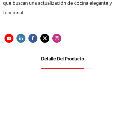
que buscan una actualización de cocina elegante y
funcional.
Detalle Del Producto