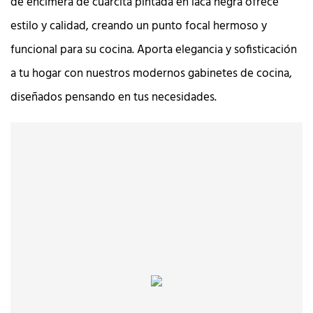
de encimera de cuarcita pintada en laca negra ofrece
estilo y calidad, creando un punto focal hermoso y
funcional para su cocina. Aporta elegancia y sofisticación
a tu hogar con nuestros modernos gabinetes de cocina,
diseñados pensando en tus necesidades.