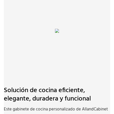
Solución de cocina eficiente,
elegante, duradera y funcional
Este gabinete de cocina personalizado de AllandCabinet