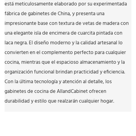
está meticulosamente elaborado por su experimentada
fábrica de gabinetes de China, y presenta una
impresionante base con textura de vetas de madera con
una elegante isla de encimera de cuarcita pintada con
laca negra. El diseño moderno y la calidad artesanal lo
convierten en el complemento perfecto para cualquier
cocina, mientras que el espacioso almacenamiento y la
organización funcional brindan practicidad y eficiencia.
Con la última tecnología y atención al detalle, los
gabinetes de cocina de AllandCabinet ofrecen
durabilidad y estilo que realzarán cualquier hogar.