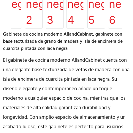
Gabinete de cocina moderno AllandCabinet, gabinete con
base texturizada de grano de madera y isla de encimera de
cuarcita pintada con laca negra
El gabinete de cocina moderno AllandCabinet cuenta con
una elegante base texturizada de vetas de madera con una
isla de encimera de cuarcita pintada en laca negra. Su
diseño elegante y contemporáneo añade un toque
moderno a cualquier espacio de cocina, mientras que los
materiales de alta calidad garantizan durabilidad y
longevidad. Con amplio espacio de almacenamiento y un
acabado lujoso, este gabinete es perfecto para usuarios