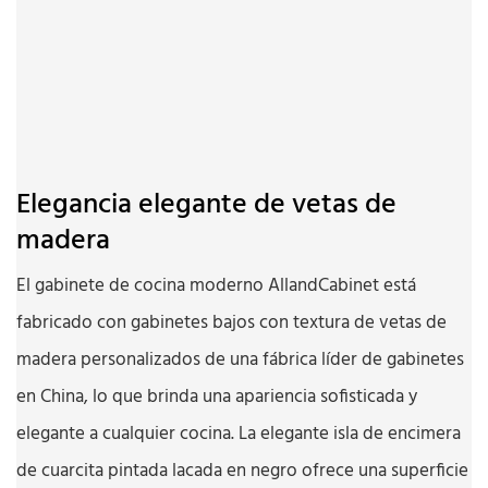
Elegancia elegante de vetas de
madera
El gabinete de cocina moderno AllandCabinet está
fabricado con gabinetes bajos con textura de vetas de
madera personalizados de una fábrica líder de gabinetes
en China, lo que brinda una apariencia sofisticada y
elegante a cualquier cocina. La elegante isla de encimera
de cuarcita pintada lacada en negro ofrece una superficie