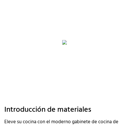
Introducción de materiales
Eleve su cocina con el moderno gabinete de cocina de