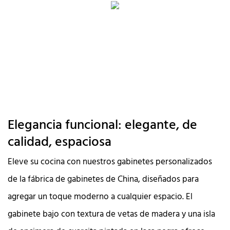
Elegancia funcional: elegante, de
calidad, espaciosa
Eleve su cocina con nuestros gabinetes personalizados
de la fábrica de gabinetes de China, diseñados para
agregar un toque moderno a cualquier espacio. El
gabinete bajo con textura de vetas de madera y una isla