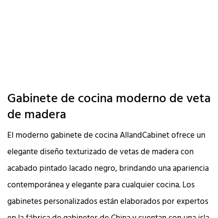
Gabinete de cocina moderno de veta
de madera
El moderno gabinete de cocina AllandCabinet ofrece un
elegante diseño texturizado de vetas de madera con
acabado pintado lacado negro, brindando una apariencia
contemporánea y elegante para cualquier cocina. Los
gabinetes personalizados están elaborados por expertos