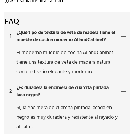
◎ Artesanía de alta calidad
FAQ
¿Qué tipo de textura de veta de madera tiene el
1
mueble de cocina moderno AllandCabinet?
El moderno mueble de cocina AllandCabinet
tiene una textura de veta de madera natural
con un diseño elegante y moderno.
¿Es duradera la encimera de cuarcita pintada
2
laca negra?
Sí, la encimera de cuarcita pintada lacada en
negro es muy duradera y resistente al rayado y
al calor.