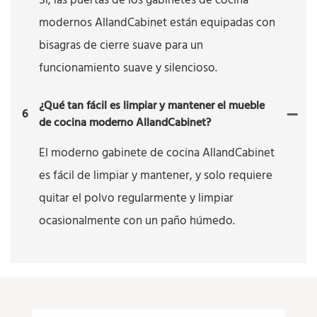
Sí, las puertas de los gabinetes de cocina
modernos AllandCabinet están equipadas con
bisagras de cierre suave para un
funcionamiento suave y silencioso.
¿Qué tan fácil es limpiar y mantener el mueble
6
de cocina moderno AllandCabinet?
El moderno gabinete de cocina AllandCabinet
es fácil de limpiar y mantener, y solo requiere
quitar el polvo regularmente y limpiar
ocasionalmente con un paño húmedo.