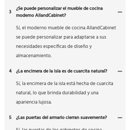
¿Se puede personalizar el mueble de cocina
3
moderno AllandCabinet?
Sí, el moderno mueble de cocina AllandCabinet
se puede personalizar para adaptarse a sus
necesidades específicas de diseño y
almacenamiento.
4
¿La encimera de la isla es de cuarcita natural?
Sí, la encimera de la isla está hecha de cuarcita
natural, lo que brinda durabilidad y una
apariencia lujosa.
5
¿Las puertas del armario cierran suavemente?