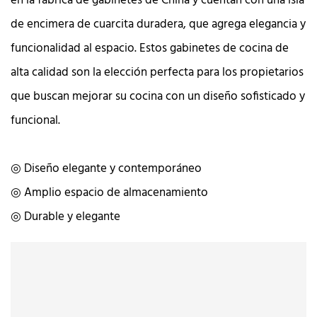
en la fábrica de gabinetes de China y cuentan con una isla
de encimera de cuarcita duradera, que agrega elegancia y
funcionalidad al espacio. Estos gabinetes de cocina de
alta calidad son la elección perfecta para los propietarios
que buscan mejorar su cocina con un diseño sofisticado y
funcional.
◎ Diseño elegante y contemporáneo
◎ Amplio espacio de almacenamiento
◎ Durable y elegante