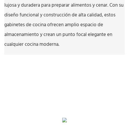
lujosa y duradera para preparar alimentos y cenar. Con su
diseño funcional y construcción de alta calidad, estos
gabinetes de cocina ofrecen amplio espacio de
almacenamiento y crean un punto focal elegante en
cualquier cocina moderna.