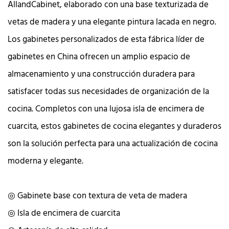
AllandCabinet, elaborado con una base texturizada de
vetas de madera y una elegante pintura lacada en negro.
Los gabinetes personalizados de esta fábrica líder de
gabinetes en China ofrecen un amplio espacio de
almacenamiento y una construcción duradera para
satisfacer todas sus necesidades de organización de la
cocina. Completos con una lujosa isla de encimera de
cuarcita, estos gabinetes de cocina elegantes y duraderos
son la solución perfecta para una actualización de cocina
moderna y elegante.
◎ Gabinete base con textura de veta de madera
◎ Isla de encimera de cuarcita