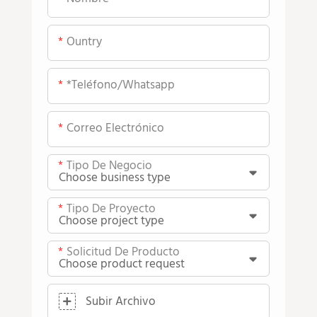
Ountry
*teléfono/whatsapp
Correo Electrónico
Tipo De Negocio
Tipo De Proyecto
Solicitud De Producto
Subir Archivo