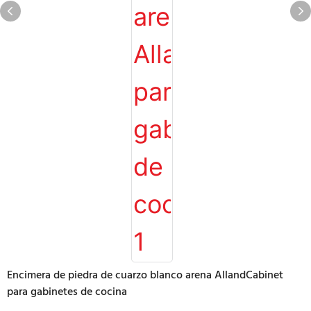
Encimera de piedra de cuarzo blanco arena AllandCabinet
para gabinetes de cocina