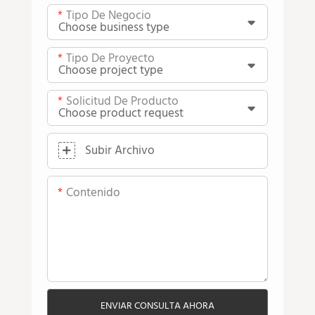
Tipo De Negocio
Tipo De Proyecto
Solicitud De Producto
Subir Archivo
Contenido
ENVIAR CONSULTA AHORA