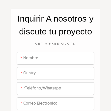
Inquirir
A nosotros
y
discute tu proyecto
GET A FREE QUOTE
Nombre
Ountry
*teléfono/whatsapp
Correo Electrónico