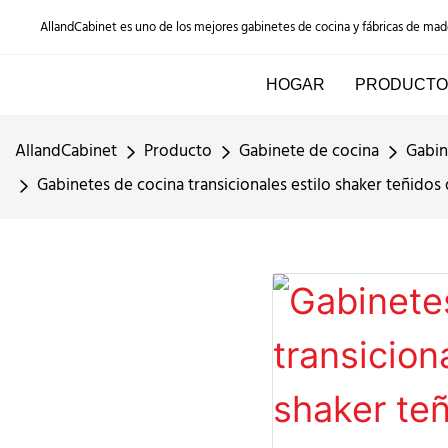
AllandCabinet es uno de los mejores gabinetes de cocina y fábricas de ma
HOGAR
PRODUCTO
AllandCabinet
Producto
Gabinete de cocina
Gabin
Gabinetes de cocina transicionales estilo shaker teñidos