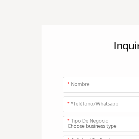
Inqui
Nombre
*teléfono/whatsapp
Tipo De Negocio