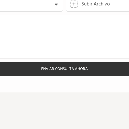
Subir Archivo
ENVIAR CONSULTA AHORA