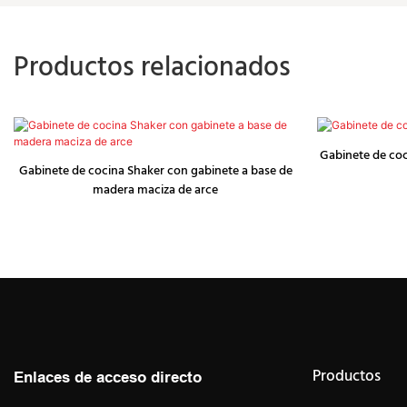
Productos relacionados
Gabinete de coci
Gabinete de cocina Shaker con gabinete a base de
madera maciza de arce
Productos
Enlaces de acceso directo