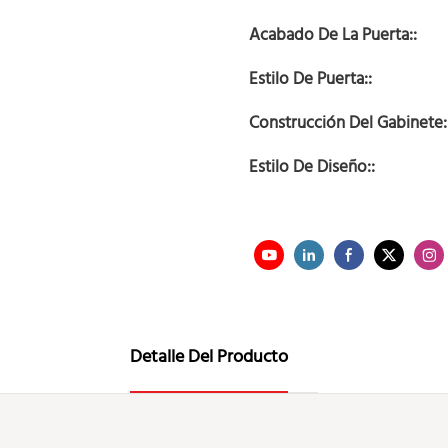
Acabado De La Puerta::
Estilo De Puerta::
Construcción Del Gabinete:
Estilo De Diseño::
Detalle Del Producto