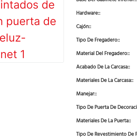
Hardware::
Cajón::
Tipo De Fregadero::
Material Del Fregadero::
Acabado De La Carcasa::
Materiales De La Carcasa::
Manejar::
Tipo De Puerta De Decoraci
Materiales De La Puerta::
Tipo De Revestimiento De P