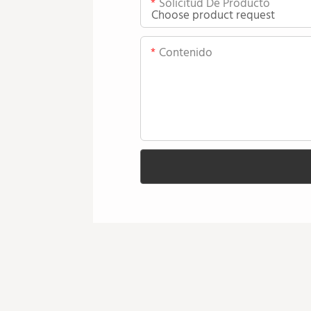
Solicitud De Producto
Contenido